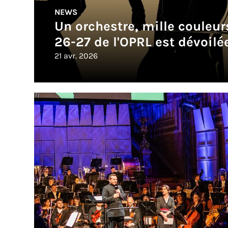
NEWS
Un orchestre, mille couleurs
26-27 de l'OPRL est dévoilée
21 avr. 2026