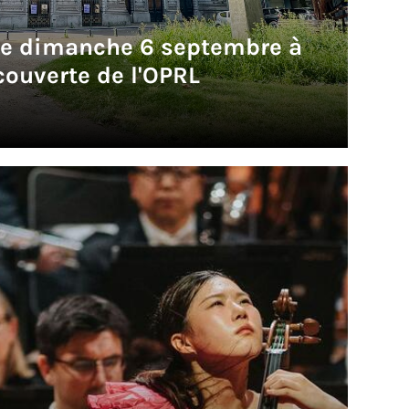
le dimanche 6 septembre à
couverte de l'OPRL