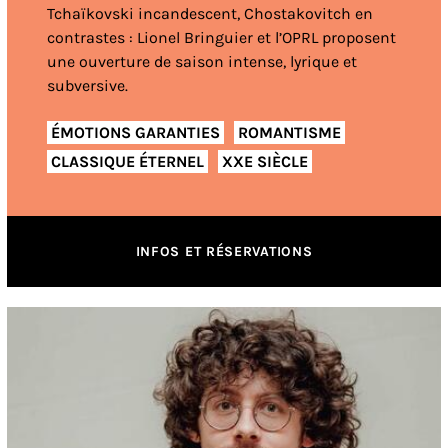
Tchaïkovski incandescent, Chostakovitch en
contrastes : Lionel Bringuier et l’OPRL proposent
une ouverture de saison intense, lyrique et
subversive.
ÉMOTIONS GARANTIES
ROMANTISME
CLASSIQUE ÉTERNEL
XXE SIÈCLE
INFOS ET RÉSERVATIONS