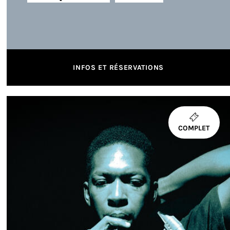
INFOS ET RÉSERVATIONS
COMPLET