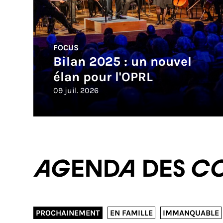
FOCUS
Bilan 2025 : un nouvel
élan pour l'OPRL
09 juil. 2026
Agenda des c
PROCHAINEMENT
EN FAMILLE
IMMANQUABLE