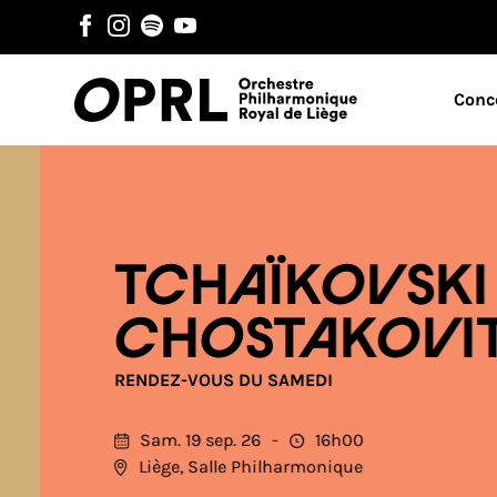
Conc
TCHAÏKOVSKI /
CHOSTAKOVIT
RENDEZ-VOUS DU SAMEDI
Sam. 19 sep. 26
16h00
Liège, Salle Philharmonique