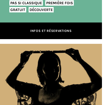
PAS SI CLASSIQUE
PREMIÈRE FOIS
GRATUIT
DÉCOUVERTE
INFOS ET RÉSERVATIONS