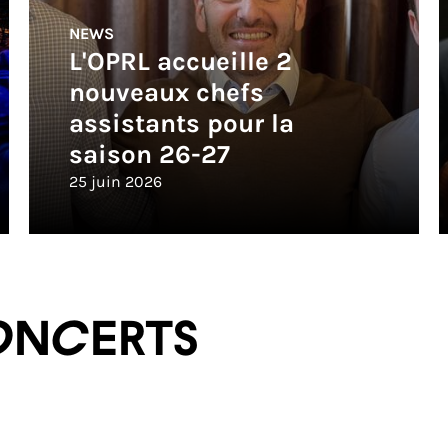
NEWS
L'OPRL accueille 2
nouveaux chefs
assistants pour la
saison 26-27
25 juin 2026
oncerts