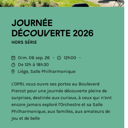
Journée
découverte 2026
HORS SÉRIE
Dim. 06 sep. 26
12h00
De 12h à 18h30
Liège, Salle Philharmonique
L’OPRL vous ouvre ses portes au Boulevard
Piercot pour une journée découverte pleine de
surprises, destinée aux curieux, à ceux qui n’ont
encore jamais exploré l’Orchestre et sa Salle
Philharmonique, aux familles, aux amateurs de
jeu et de belle