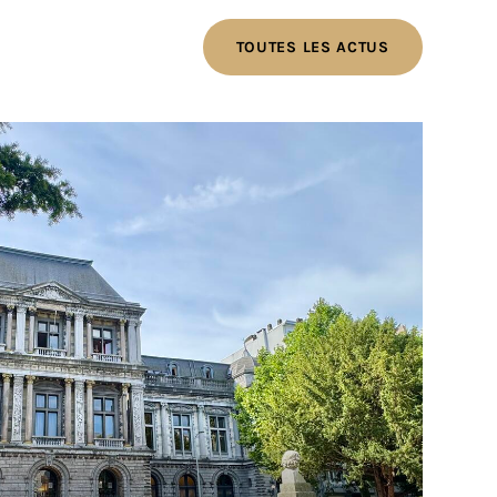
TOUTES LES ACTUS