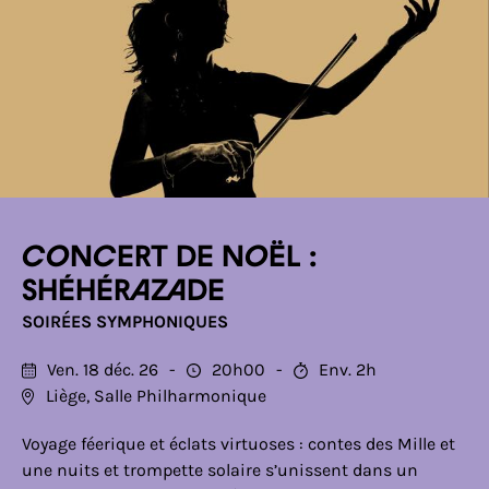
Concert de Noël :
Shéhérazade
SOIRÉES SYMPHONIQUES
Ven. 18 déc. 26
20h00
Env. 2h
Liège, Salle Philharmonique
Voyage féerique et éclats virtuoses : contes des Mille et
une nuits et trompette solaire s’unissent dans un