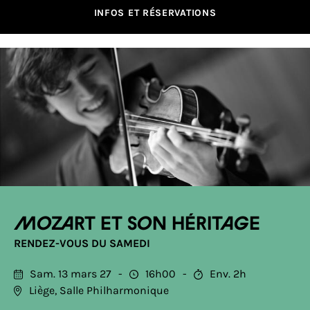
INFOS ET RÉSERVATIONS
Mozart et son héritage
RENDEZ-VOUS DU SAMEDI
Sam. 13 mars 27
16h00
Env. 2h
Liège, Salle Philharmonique