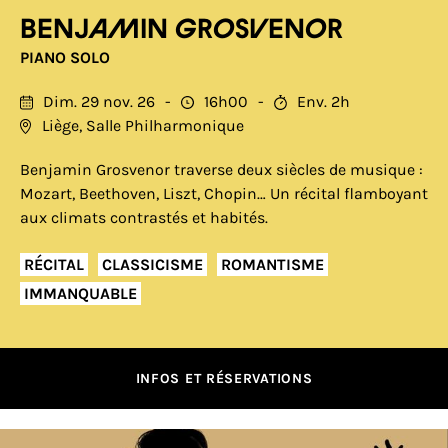
Benjamin Grosvenor
PIANO SOLO
Dim. 29 nov. 26
16h00
Env. 2h
Liège, Salle Philharmonique
Benjamin Grosvenor traverse deux siècles de musique :
Mozart, Beethoven, Liszt, Chopin… Un récital flamboyant
aux climats contrastés et habités.
RÉCITAL
CLASSICISME
ROMANTISME
IMMANQUABLE
INFOS ET RÉSERVATIONS