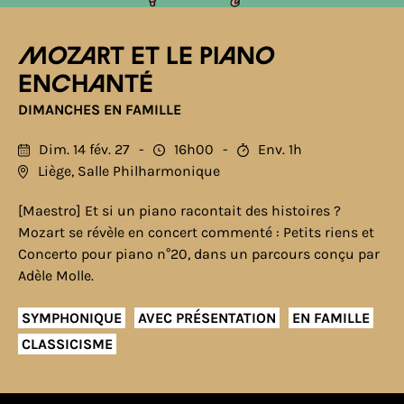
MOZART ET LE PIANO
ENCHANTÉ
DIMANCHES EN FAMILLE
Dim. 14 fév. 27
16h00
Env. 1h
Liège, Salle Philharmonique
[Maestro] Et si un piano racontait des histoires ?
Mozart se révèle en concert commenté : Petits riens et
Concerto pour piano n°20, dans un parcours conçu par
Adèle Molle.
SYMPHONIQUE
AVEC PRÉSENTATION
EN FAMILLE
CLASSICISME