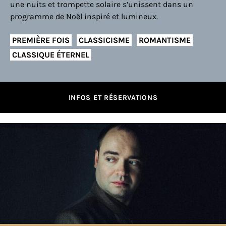
une nuits et trompette solaire s’unissent dans un
programme de Noël inspiré et lumineux.
PREMIÈRE FOIS
CLASSICISME
ROMANTISME
CLASSIQUE ÉTERNEL
INFOS ET RÉSERVATIONS