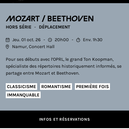
Mozart / Beethoven
HORS SÉRIE
DÉPLACEMENT
Jeu. 01 oct. 26
20h00
Env. 1h30
Namur, Concert Hall
Pour ses débuts avec l’OPRL, le grand Ton Koopman,
spécialiste des répertoires historiquement informés, se
partage entre Mozart et Beethoven.
CLASSICISME
ROMANTISME
PREMIÈRE FOIS
IMMANQUABLE
INFOS ET RÉSERVATIONS