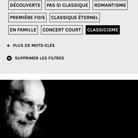
DÉCOUVERTE
PAS SI CLASSIQUE
ROMANTISME
PREMIÈRE FOIS
CLASSIQUE ÉTERNEL
EN FAMILLE
CONCERT COURT
CLASSICISME
PLUS DE MOTS-CLÉS
SUPPRIMER LES FILTRES