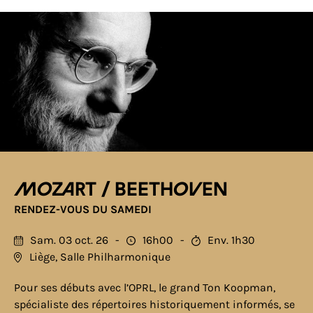
Mozart / Beethoven
RENDEZ-VOUS DU SAMEDI
Sam. 03 oct. 26
16h00
Env. 1h30
Liège, Salle Philharmonique
Pour ses débuts avec l’OPRL, le grand Ton Koopman,
spécialiste des répertoires historiquement informés, se