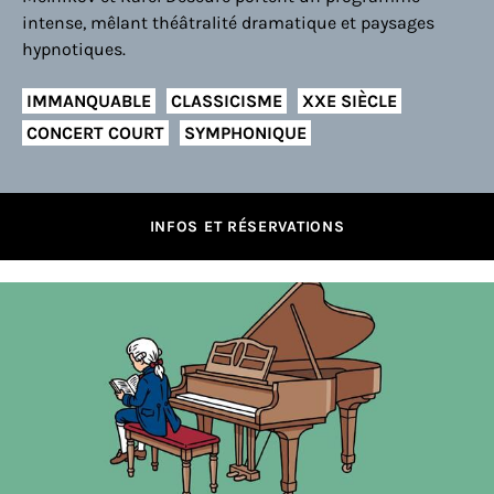
intense, mêlant théâtralité dramatique et paysages
hypnotiques.
IMMANQUABLE
CLASSICISME
XXE SIÈCLE
CONCERT COURT
SYMPHONIQUE
INFOS ET RÉSERVATIONS