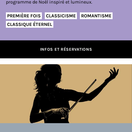
programme de Noël inspiré et lumineux.
PREMIÈRE FOIS
CLASSICISME
ROMANTISME
CLASSIQUE ÉTERNEL
INFOS ET RÉSERVATIONS