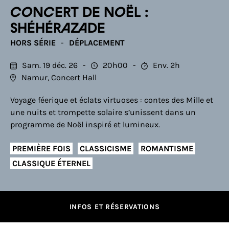
Concert de Noël :
Shéhérazade
HORS SÉRIE
DÉPLACEMENT
Sam. 19 déc. 26
20h00
Env. 2h
Namur, Concert Hall
Voyage féerique et éclats virtuoses : contes des Mille et
une nuits et trompette solaire s’unissent dans un
programme de Noël inspiré et lumineux.
PREMIÈRE FOIS
CLASSICISME
ROMANTISME
CLASSIQUE ÉTERNEL
INFOS ET RÉSERVATIONS