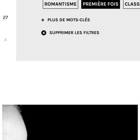
ROMANTISME
PREMIÈRE FOIS
CLASS
27
PLUS DE MOTS-CLÉS
SUPPRIMER LES FILTRES
4