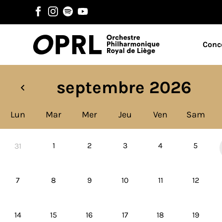
Conc
septembre 2026
Lun
Mar
Mer
Jeu
Ven
Sam
1
2
3
4
5
31
7
8
9
10
11
12
14
15
16
17
18
19