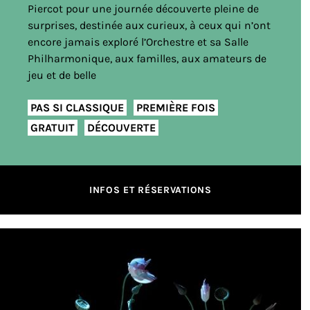
Piercot pour une journée découverte pleine de
surprises, destinée aux curieux, à ceux qui n’ont
encore jamais exploré l’Orchestre et sa Salle
Philharmonique, aux familles, aux amateurs de
jeu et de belle
PAS SI CLASSIQUE
PREMIÈRE FOIS
GRATUIT
DÉCOUVERTE
INFOS ET RÉSERVATIONS