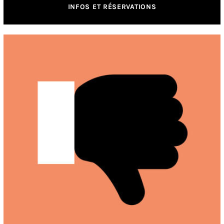
INFOS ET RÉSERVATIONS