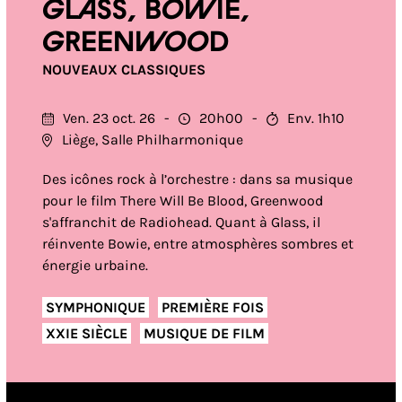
Glass, Bowie,
Greenwood
NOUVEAUX CLASSIQUES
Ven. 23 oct. 26
20h00
Env. 1h10
Liège, Salle Philharmonique
Des icônes rock à l’orchestre : dans sa musique
pour le film There Will Be Blood, Greenwood
s'affranchit de Radiohead. Quant à Glass, il
réinvente Bowie, entre atmosphères sombres et
énergie urbaine.
SYMPHONIQUE
PREMIÈRE FOIS
XXIE SIÈCLE
MUSIQUE DE FILM