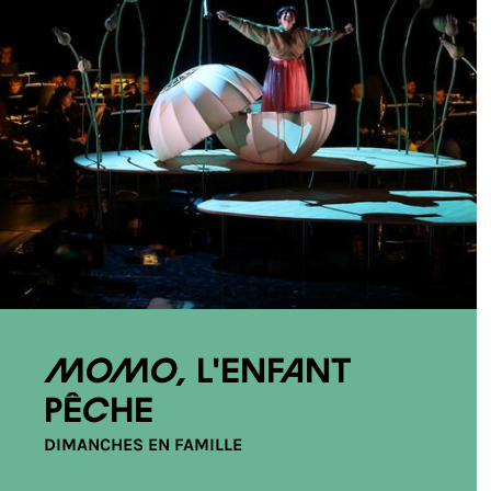
Momo, l'enfant
pêche
DIMANCHES EN FAMILLE