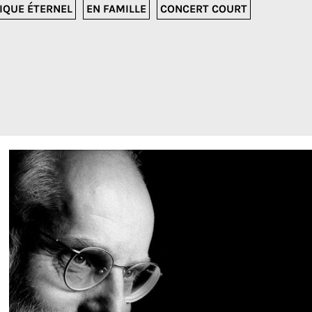
IQUE ÉTERNEL
EN FAMILLE
CONCERT COURT