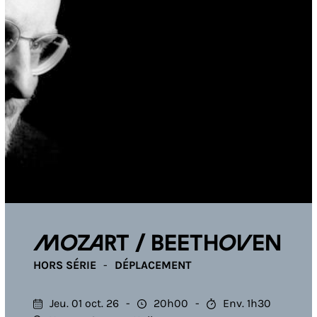
Mozart / Beethoven
HORS SÉRIE
DÉPLACEMENT
Jeu. 01 oct. 26
20h00
Env. 1h30