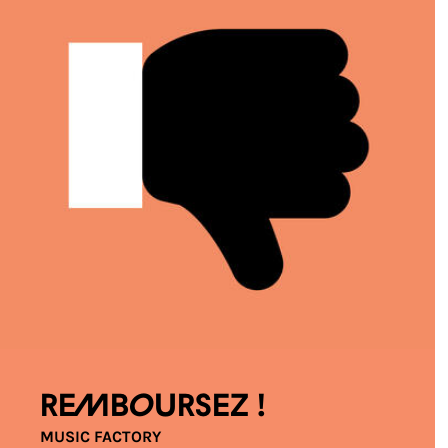
Remboursez !
MUSIC FACTORY