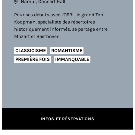
Namur, Concert Hall
Pour ses débuts avec l’OPRL, le grand Ton
Koopman, spécialiste des répertoires
historiquement informés, se partage entre
Mozart et Beethoven.
CLASSICISME
ROMANTISME
PREMIÈRE FOIS
IMMANQUABLE
INFOS ET RÉSERVATIONS