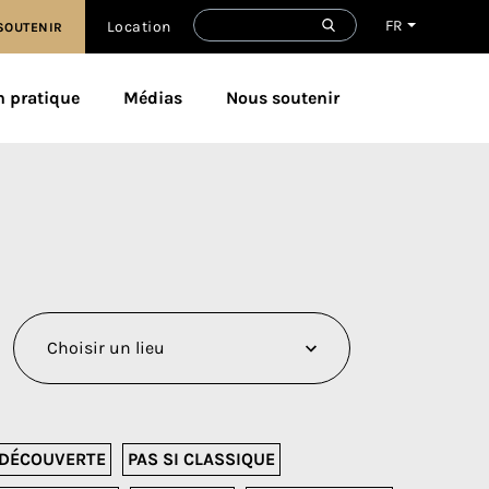
FR
Location
SOUTENIR
n pratique
Médias
Nous soutenir
DÉCOUVERTE
PAS SI CLASSIQUE