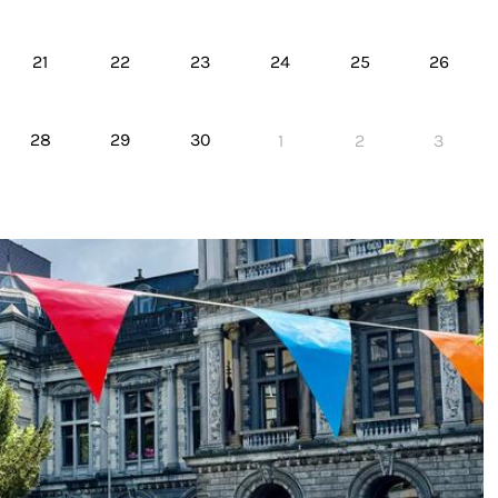
21
22
23
24
25
26
28
29
30
1
2
3