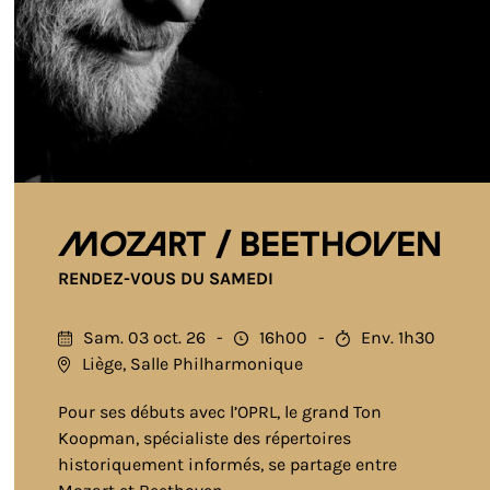
Mozart / Beethoven
RENDEZ-VOUS DU SAMEDI
Sam. 03 oct. 26
16h00
Env. 1h30
Liège, Salle Philharmonique
Pour ses débuts avec l’OPRL, le grand Ton
Koopman, spécialiste des répertoires
historiquement informés, se partage entre