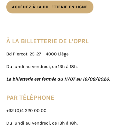
ACCÉDEZ À LA BILLETTERIE EN LIGNE
À LA BILLETTERIE DE L’OPRL
Bd Piercot, 25-27 – 4000 Liège
Du lundi au vendredi, de 13h à 18h.
La billetterie est fermée du 11/07 au 16/08/2026.
PAR TÉLÉPHONE
+32 (0)4 220 00 00
Du lundi au vendredi, de 13h à 18h.