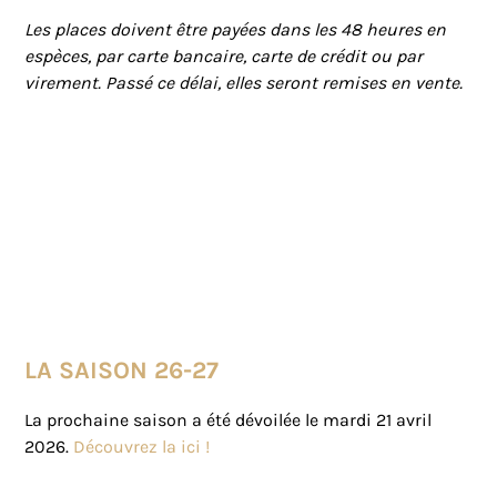
Les places doivent être payées dans les 48 heures en
espèces, par carte bancaire, carte de crédit ou par
virement. Passé ce délai, elles seront remises en vente.
LA SAISON 26-27
La prochaine saison a été dévoilée le mardi 21 avril
2026.
Découvrez la ici !