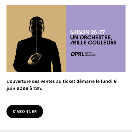
L'ouverture des ventes au ticket démarre le lundi 8
juin 2026 à 13h.
S'ABONNER