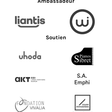
Ambassadeur
Soutien