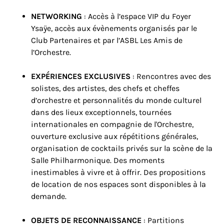
NETWORKING
: Accès à l’espace VIP du Foyer
Ysaÿe, accès aux évènements organisés par le
Club Partenaires et par l’ASBL Les Amis de
l’Orchestre.
EXPÉRIENCES EXCLUSIVES
: Rencontres avec des
solistes, des artistes, des chefs et cheffes
d’orchestre et personnalités du monde culturel
dans des lieux exceptionnels, tournées
internationales en compagnie de l'Orchestre,
ouverture exclusive aux répétitions générales,
organisation de cocktails privés sur la scène de la
Salle Philharmonique. Des moments
inestimables à vivre et à offrir. Des propositions
de location de nos espaces sont disponibles à la
demande.
OBJETS DE RECONNAISSANCE
: Partitions