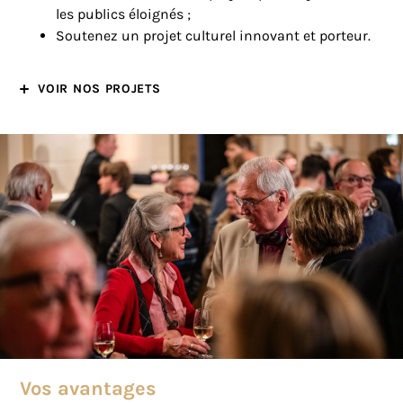
les publics éloignés ;
Soutenez un projet culturel innovant et porteur.
VOIR NOS PROJETS
Vos avantages