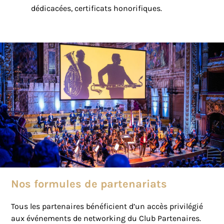
dédicacées, certificats honorifiques.
Nos formules de partenariats
Tous les partenaires bénéficient d’un accès privilégié
aux événements de networking du Club Partenaires.