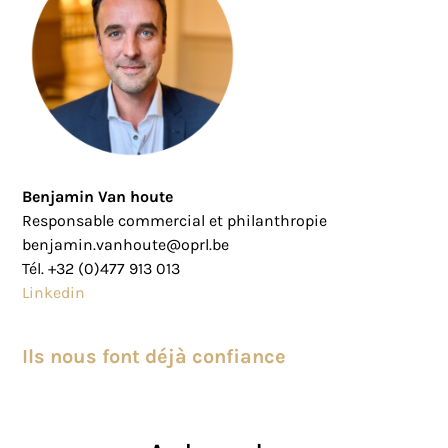
Benjamin Van houte
Responsable commercial et philanthropie
benjamin.vanhoute@oprl.be
Tél. +32 (0)477 913 013
Linkedin
Ils nous font déjà confiance