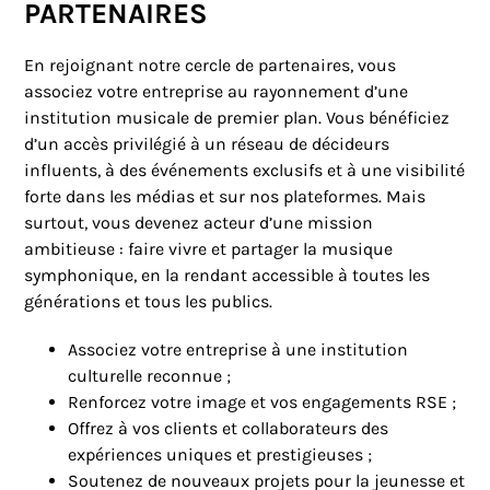
PARTENAIRES
En rejoignant notre cercle de partenaires, vous
associez votre entreprise au rayonnement d’une
institution musicale de premier plan. Vous bénéficiez
d’un accès privilégié à un réseau de décideurs
influents, à des événements exclusifs et à une visibilité
forte dans les médias et sur nos plateformes. Mais
surtout, vous devenez acteur d’une mission
ambitieuse : faire vivre et partager la musique
symphonique, en la rendant accessible à toutes les
générations et tous les publics.
Associez votre entreprise à une institution
culturelle reconnue ;
Renforcez votre image et vos engagements RSE ;
Offrez à vos clients et collaborateurs des
expériences uniques et prestigieuses ;
Soutenez de nouveaux projets pour la jeunesse et