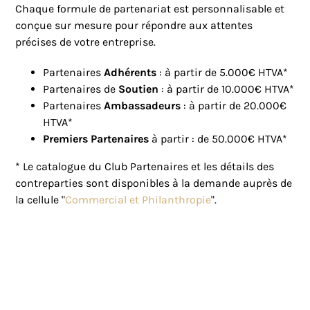
Chaque formule de partenariat est personnalisable et
conçue sur mesure pour répondre aux attentes
précises de votre entreprise.
Partenaires
Adhérents
: à partir de 5.000€ HTVA*
Partenaires de
Soutien
: à partir de 10.000€ HTVA*
Partenaires
Ambassadeurs
: à partir de 20.000€
HTVA*
Premiers Partenaires
à partir : de 50.000€ HTVA*
* Le catalogue du Club Partenaires et les détails des
contreparties sont disponibles à la demande auprès de
la cellule "
Commercial et Philanthropie
".