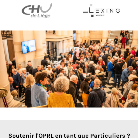
Soutenir l'OPRL en tant que Particuliers ?