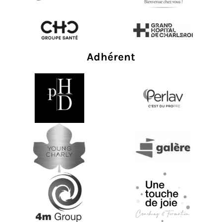
Adhérent