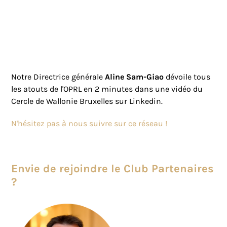
Notre Directrice générale
Aline Sam-Giao
dévoile tous
les atouts de l'OPRL en 2 minutes dans une vidéo du
Cercle de Wallonie Bruxelles sur Linkedin.
N'hésitez pas à nous suivre sur ce réseau !
Envie de rejoindre le Club Partenaires
?