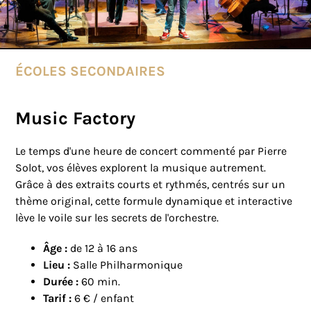
ÉCOLES SECONDAIRES
Music Factory
Le temps d'une heure de concert commenté par Pierre
Solot, vos élèves explorent la musique autrement.
Grâce à des extraits courts et rythmés, centrés sur un
thème original, cette formule dynamique et interactive
lève le voile sur les secrets de l'orchestre.
Âge :
de 12 à 16 ans
Lieu :
Salle Philharmonique
Durée :
60 min.
Tarif :
6 € / enfant