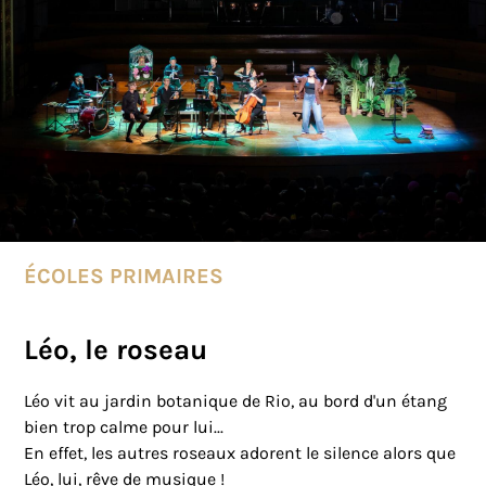
ÉCOLES PRIMAIRES
Léo, le roseau
Léo vit au jardin botanique de Rio, au bord d'un étang
bien trop calme pour lui...
En effet, les autres roseaux adorent le silence alors que
Léo, lui, rêve de musique !