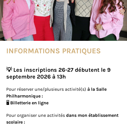
INFORMATIONS PRATIQUES
💡 Les inscriptions 26-27 débutent le
9
septembre 2026 à 13h
Pour réserver une/plusieurs activité(s)
à la Salle
Philharmonique :
🖥️
Billetterie en ligne
Pour organiser une activités
dans mon établissement
scolaire :