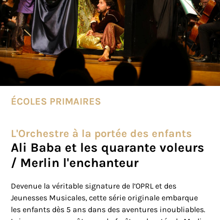
ÉCOLES PRIMAIRES
L'Orchestre à la portée des enfants
Ali Baba et les quarante voleurs
/ Merlin l'enchanteur
Devenue la véritable signature de l’OPRL et des
Jeunesses Musicales, cette série originale embarque
les enfants dès 5 ans dans des aventures inoubliables.