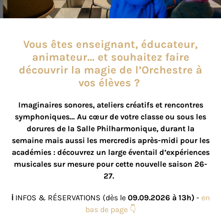
Vous êtes enseignant, éducateur,
animateur... et souhaitez faire
découvrir la magie de l’Orchestre à
vos élèves ?
Imaginaires sonores, ateliers créatifs et rencontres
symphoniques… Au cœur de votre classe ou sous les
dorures de la Salle Philharmonique, durant la
semaine mais aussi les mercredis après-midi pour les
académies : découvrez un large éventail d’expériences
musicales sur mesure pour cette nouvelle saison 26-
27.
ℹ️
INFOS & RÉSERVATIONS (dès le
09.09.2026 à 13h)
-
en
bas de page 👇