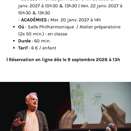
janv. 2027 à 10h30 & 13h30 | Ven. 22 janv. 2027 à
10h30 & 13h30
-
ACADÉMIES :
Mer. 20 janv. 2027 à 14h
Où
: Salle Philharmonique / Atelier préparatoire
(2x 50 min.) : en classe
Durée
: 60 min.
Tarif
: 6 € / enfant
ℹ️ Réservation en ligne dès le 9 septembre 2026 à 13h