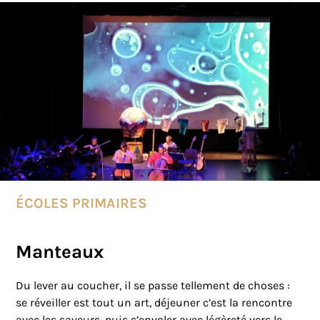
ÉCOLES PRIMAIRES
Manteaux
Du lever au coucher, il se passe tellement de choses :
se réveiller est tout un art, déjeuner c’est la rencontre
avec les saveurs, puis s’envoler avec légèreté vers le