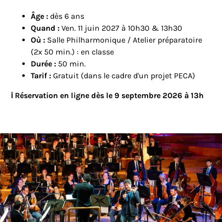
Âge :
dès 6 ans
Quand :
Ven. 11 juin 2027 à 10h30 & 13h30
Où :
Salle Philharmonique / Atelier préparatoire
(2x 50 min.) : en classe
Durée :
50 min.
Tarif :
Gratuit (dans le cadre d'un projet PECA)
ℹ️ Réservation en ligne dès le 9 septembre 2026 à 13h