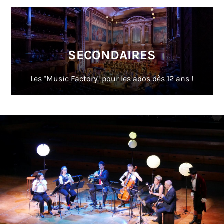
SECONDAIRES
Les "Music Factory" pour les ados dès 12 ans !