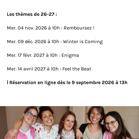
Les thèmes de 26-27 :
Mer. 04 nov. 2026 à 10h : Remboursez !
Mer. 09 déc. 2026 à 10h : Winter is Coming
Mer. 17 févr. 2027 à 10h : Enigma
Mer. 14 avril 2027 à 10h : Feel the Beat
ℹ️ Réservation en ligne dès le 9 septembre 2026 à 13h