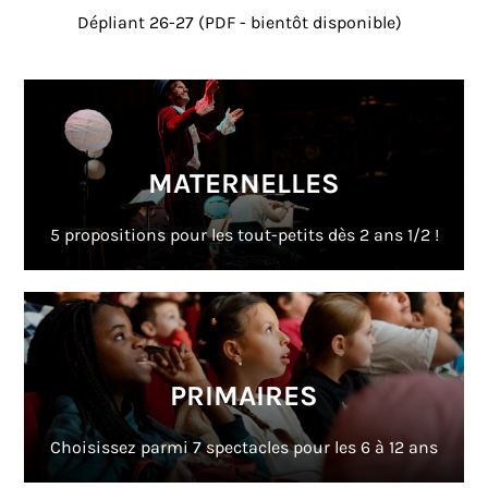
Dépliant 26-27 (PDF - bientôt disponible)
MATERNELLES
5 propositions pour les tout-petits dès 2 ans 1/2 !
PRIMAIRES
Choisissez parmi 7 spectacles pour les 6 à 12 ans