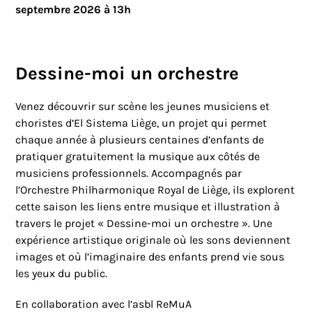
septembre 2026 à 13h
Dessine-moi un orchestre
Venez découvrir sur scène les jeunes musiciens et
choristes d’El Sistema Liège, un projet qui permet
chaque année à plusieurs centaines d’enfants de
pratiquer gratuitement la musique aux côtés de
musiciens professionnels. Accompagnés par
l’Orchestre Philharmonique Royal de Liège, ils explorent
cette saison les liens entre musique et illustration à
travers le projet « Dessine-moi un orchestre ». Une
expérience artistique originale où les sons deviennent
images et où l’imaginaire des enfants prend vie sous
les yeux du public.
En collaboration avec l’asbl ReMuA