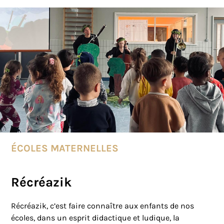
ÉCOLES MATERNELLES
Récréazik
Récréazik, c’est faire connaître aux enfants de nos
écoles, dans un esprit didactique et ludique, la