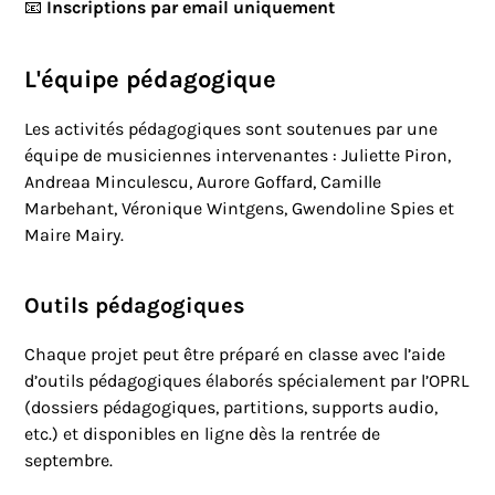
📧
Inscriptions par email uniquement
L'équipe pédagogique
Les activités pédagogiques sont soutenues par une
équipe de musiciennes intervenantes : Juliette Piron,
Andreaa Minculescu, Aurore Goffard, Camille
Marbehant, Véronique Wintgens, Gwendoline Spies et
Maire Mairy.
Outils pédagogiques
Chaque projet peut être préparé en classe avec l’aide
d’outils pédagogiques élaborés spécialement par l’OPRL
(dossiers pédagogiques, partitions, supports audio,
etc.) et disponibles en ligne dès la rentrée de
septembre.