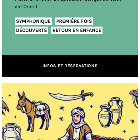
de l’Orient.
SYMPHONIQUE
PREMIÈRE FOIS
DÉCOUVERTE
RETOUR EN ENFANCE
INFOS ET RÉSERVATIONS