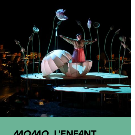
Momo, l'enfant