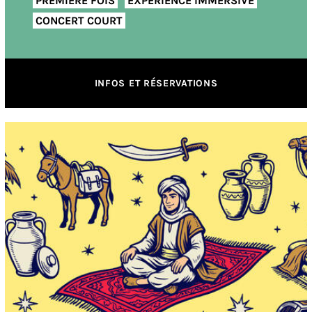
PREMIÈRE FOIS
EXPÉRIENCE IMMERSIVE
CONCERT COURT
INFOS ET RÉSERVATIONS