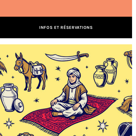
INFOS ET RÉSERVATIONS