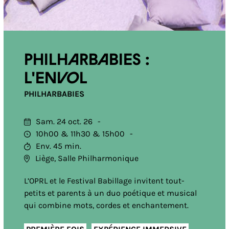
Philharbabies :
L'envol
PHILHARBABIES
Sam. 24 oct. 26
10h00
11h30
15h00
Env. 45 min.
Liège, Salle Philharmonique
L’OPRL et le Festival Babillage invitent tout-
petits et parents à un duo poétique et musical
qui combine mots, cordes et enchantement.