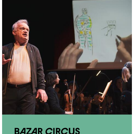
Bazar Circus