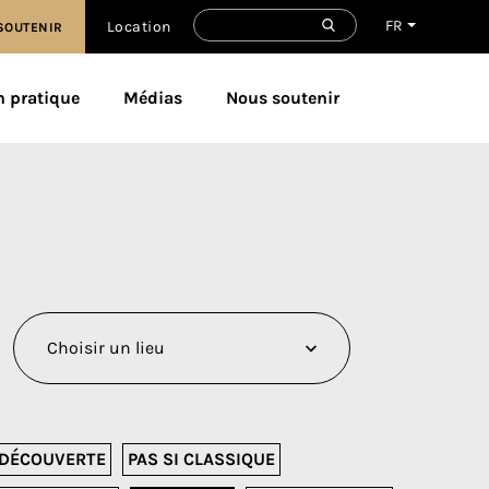
FR
Location
SOUTENIR
n pratique
Médias
Nous soutenir
DÉCOUVERTE
PAS SI CLASSIQUE