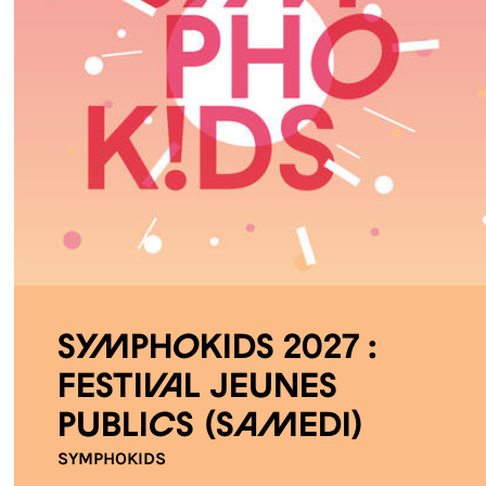
Symphokids 2027 :
Festival jeunes
publics (Samedi)
SYMPHOKIDS