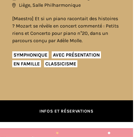
Liège, Salle Philharmonique
[Maestro] Et si un piano racontait des histoires
? Mozart se révèle en concert commenté : Petits
riens et Concerto pour piano n°20, dans un
parcours conçu par Adèle Molle.
SYMPHONIQUE
AVEC PRÉSENTATION
EN FAMILLE
CLASSICISME
INFOS ET RÉSERVATIONS