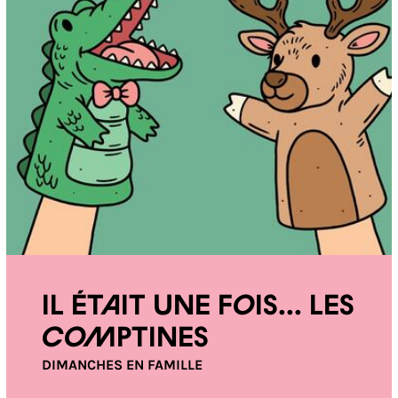
Il était une fois... les
comptines
DIMANCHES EN FAMILLE