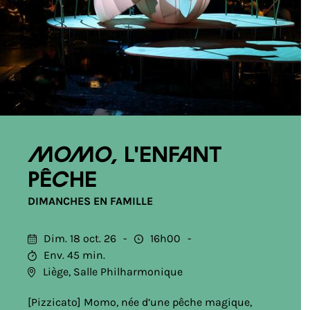
Momo, l'enfant
pêche
DIMANCHES EN FAMILLE
Dim. 18 oct. 26
16h00
Env. 45 min.
Liège, Salle Philharmonique
[Pizzicato] Momo, née d’une pêche magique,