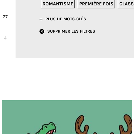
ROMANTISME
PREMIÈRE FOIS
CLASS
27
PLUS DE MOTS-CLÉS
SUPPRIMER LES FILTRES
4