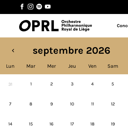
Conc
septembre 2026
Lun
Mar
Mer
Jeu
Ven
Sam
1
2
3
4
5
31
7
8
9
10
11
12
14
15
16
17
18
19