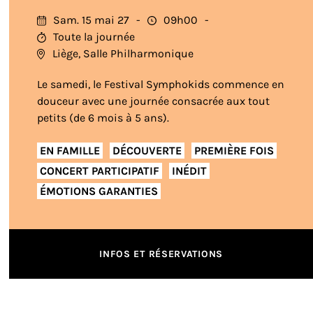
Sam. 15 mai 27
09h00
Toute la journée
Liège, Salle Philharmonique
Le samedi, le Festival Symphokids commence en
douceur avec une journée consacrée aux tout
petits (de 6 mois à 5 ans).
EN FAMILLE
DÉCOUVERTE
PREMIÈRE FOIS
CONCERT PARTICIPATIF
INÉDIT
ÉMOTIONS GARANTIES
INFOS ET RÉSERVATIONS