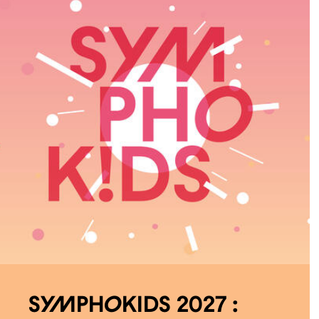
Symphokids 2027 :