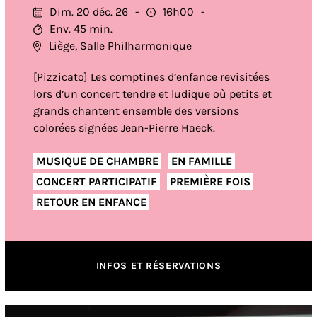
Dim. 20 déc. 26
16h00
Env. 45 min.
Liège, Salle Philharmonique
[Pizzicato] Les comptines d’enfance revisitées
lors d’un concert tendre et ludique où petits et
grands chantent ensemble des versions
colorées signées Jean-Pierre Haeck.
MUSIQUE DE CHAMBRE
EN FAMILLE
CONCERT PARTICIPATIF
PREMIÈRE FOIS
RETOUR EN ENFANCE
INFOS ET RÉSERVATIONS