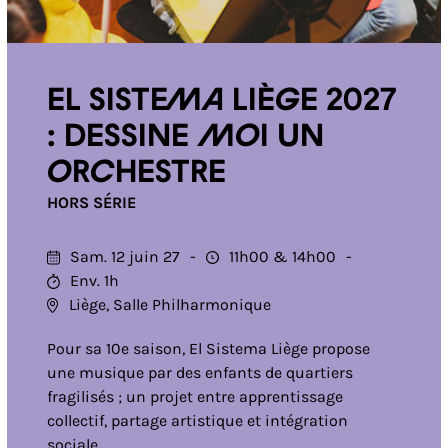
El Sistema Liège 2027
: Dessine moi un
orchestre
HORS SÉRIE
Sam. 12 juin 27
11h00
14h00
Env. 1h
Liège, Salle Philharmonique
Pour sa 10e saison, El Sistema Liège propose
une musique par des enfants de quartiers
fragilisés ; un projet entre apprentissage
collectif, partage artistique et intégration
sociale.