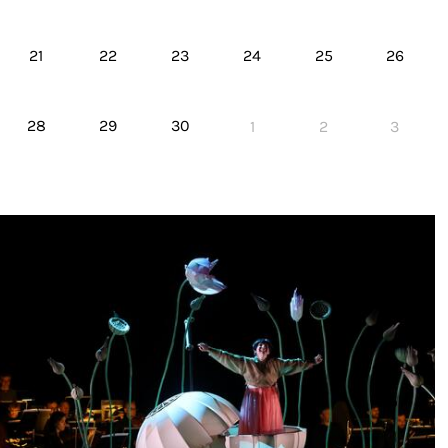
21
22
23
24
25
26
28
29
30
1
2
3