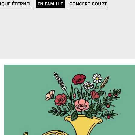
IQUE ÉTERNEL
EN FAMILLE
CONCERT COURT