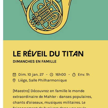
Le réveil du Titan
DIMANCHES EN FAMILLE
Dim. 10 jan. 27
16h00
Env. 1h
Liège, Salle Philharmonique
[Maestro] Découvrez en famille le monde
extraordinaire de Mahler : danses populaires,
chants d’oiseaux, musiques militaires. Le