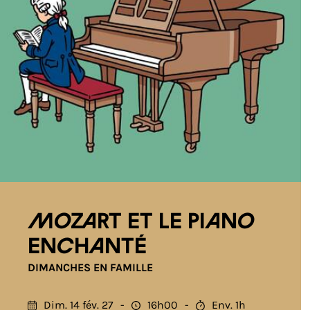
MOZART ET LE PIANO
ENCHANTÉ
DIMANCHES EN FAMILLE
Dim. 14 fév. 27
16h00
Env. 1h