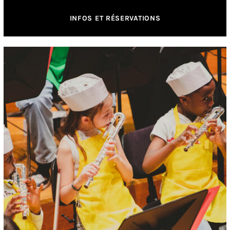
INFOS ET RÉSERVATIONS