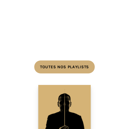
TOUTES NOS PLAYLISTS