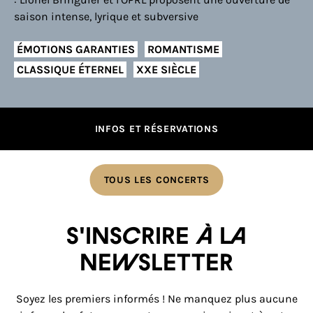
saison intense, lyrique et subversive
ÉMOTIONS GARANTIES
ROMANTISME
CLASSIQUE ÉTERNEL
XXE SIÈCLE
INFOS ET RÉSERVATIONS
TOUS LES CONCERTS
S'inscrire à la
newsletter
Soyez les premiers informés ! Ne manquez plus aucune