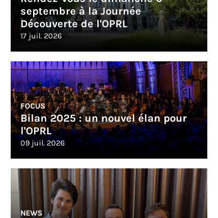
septembre à la Journée
Découverte de l'OPRL
17 juil. 2026
FOCUS
Bilan 2025 : un nouvel élan pour
l'OPRL
09 juil. 2026
NEWS