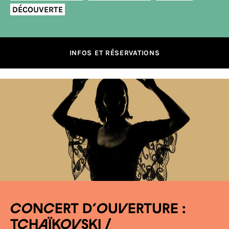
DÉCOUVERTE
INFOS ET RÉSERVATIONS
CONCERT D’OUVERTURE :
TCHAÏKOVSKI /