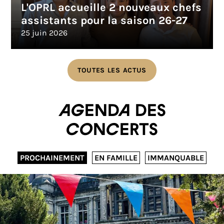
L'OPRL accueille 2 nouveaux chefs
assistants pour la saison 26-27
25 juin 2026
TOUTES LES ACTUS
Agenda des
concerts
PROCHAINEMENT
EN FAMILLE
IMMANQUABLE