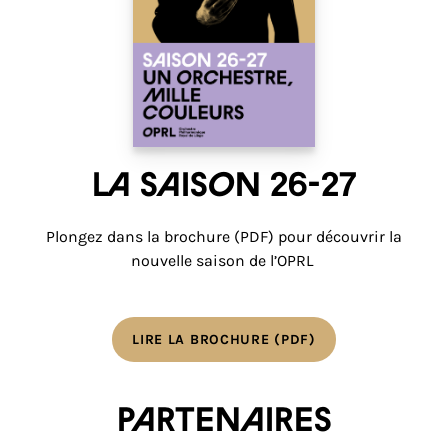
La saison 26-27
Plongez dans la brochure (PDF) pour découvrir la
nouvelle saison de l’OPRL
LIRE LA BROCHURE (PDF)
Partenaires