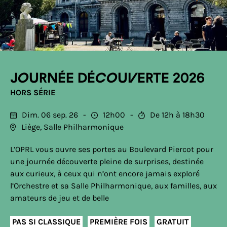
Journée découverte 2026
HORS SÉRIE
Dim. 06 sep. 26
12h00
De 12h à 18h30
Liège, Salle Philharmonique
L’OPRL vous ouvre ses portes au Boulevard Piercot pour
une journée découverte pleine de surprises, destinée
aux curieux, à ceux qui n’ont encore jamais exploré
l’Orchestre et sa Salle Philharmonique, aux familles, aux
amateurs de jeu et de belle
PAS SI CLASSIQUE
PREMIÈRE FOIS
GRATUIT