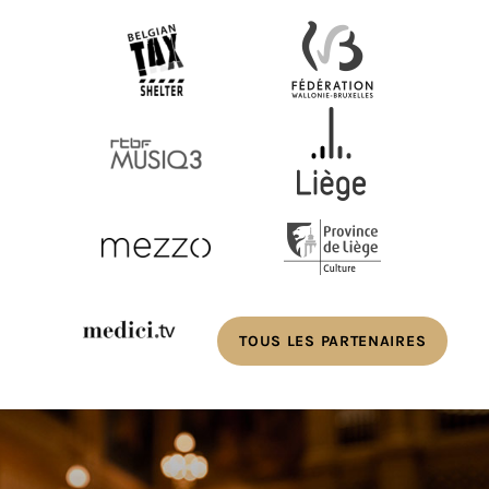
TOUS LES PARTENAIRES