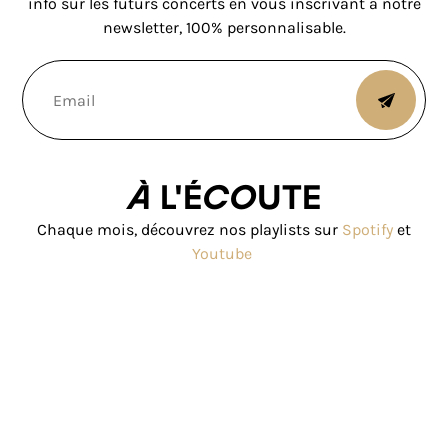
info sur les futurs concerts en vous inscrivant à notre
newsletter, 100% personnalisable.
À l'écoute
Chaque mois, découvrez nos playlists sur
Spotify
et
Youtube