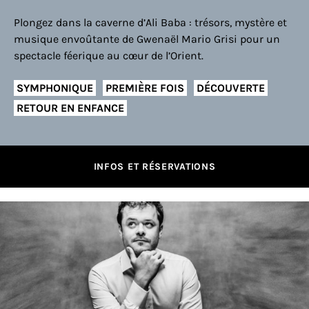
Plongez dans la caverne d’Ali Baba : trésors, mystère et
musique envoûtante de Gwenaël Mario Grisi pour un
spectacle féerique au cœur de l’Orient.
SYMPHONIQUE
PREMIÈRE FOIS
DÉCOUVERTE
RETOUR EN ENFANCE
INFOS ET RÉSERVATIONS