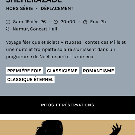
Shéhérazade
HORS SÉRIE
DÉPLACEMENT
Sam. 19 déc. 26
20h00
Env. 2h
Namur, Concert Hall
Voyage féerique et éclats virtuoses : contes des Mille et
une nuits et trompette solaire s’unissent dans un
programme de Noël inspiré et lumineux.
PREMIÈRE FOIS
CLASSICISME
ROMANTISME
CLASSIQUE ÉTERNEL
INFOS ET RÉSERVATIONS