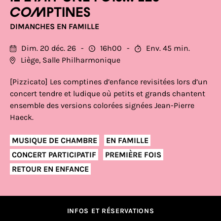
comptines
DIMANCHES EN FAMILLE
Dim. 20 déc. 26
16h00
Env. 45 min.
Liège, Salle Philharmonique
[Pizzicato] Les comptines d’enfance revisitées lors d’un
concert tendre et ludique où petits et grands chantent
ensemble des versions colorées signées Jean-Pierre
Haeck.
MUSIQUE DE CHAMBRE
EN FAMILLE
CONCERT PARTICIPATIF
PREMIÈRE FOIS
RETOUR EN ENFANCE
INFOS ET RÉSERVATIONS