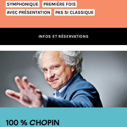
SYMPHONIQUE
PREMIÈRE FOIS
AVEC PRÉSENTATION
PAS SI CLASSIQUE
INFOS ET RÉSERVATIONS
100 % Chopin