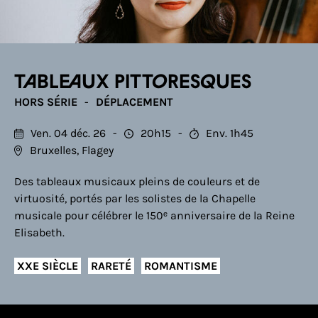
Tableaux pittoresques
HORS SÉRIE
DÉPLACEMENT
Ven. 04 déc. 26
20h15
Env. 1h45
Bruxelles, Flagey
Des tableaux musicaux pleins de couleurs et de
virtuosité, portés par les solistes de la Chapelle
musicale pour célébrer le 150ᵉ anniversaire de la Reine
Elisabeth.
XXE SIÈCLE
RARETÉ
ROMANTISME