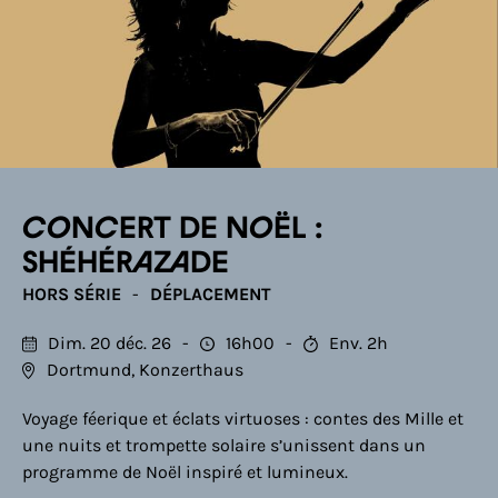
Concert de Noël :
Shéhérazade
HORS SÉRIE
DÉPLACEMENT
Dim. 20 déc. 26
16h00
Env. 2h
Dortmund, Konzerthaus
Voyage féerique et éclats virtuoses : contes des Mille et
une nuits et trompette solaire s’unissent dans un
programme de Noël inspiré et lumineux.