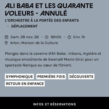
Ali Baba et les quarante
voleurs - ANNULÉ
L’ORCHESTRE À LA PORTÉE DES ENFANTS
DÉPLACEMENT
Sam. 28 nov. 26
16h00
Env. 1h
Arlon, Maison de la Culture
Plongez dans la caverne d’Ali Baba : trésors, mystère et
musique envoûtante de Gwenaël Mario Grisi pour un
spectacle féerique au cœur de l’Orient.
SYMPHONIQUE
PREMIÈRE FOIS
DÉCOUVERTE
RETOUR EN ENFANCE
INFOS ET RÉSERVATIONS