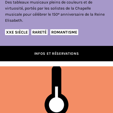
Des tableaux musicaux pleins de couleurs et de
virtuosité, portés par les solistes de la Chapelle
musicale pour célébrer le 150ᵉ anniversaire de la Reine
Elisabeth.
XXE SIÈCLE
RARETÉ
ROMANTISME
INFOS ET RÉSERVATIONS