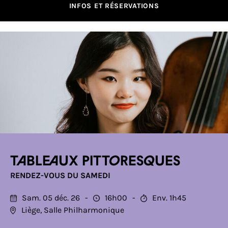
INFOS ET RÉSERVATIONS
Tableaux pittoresques
RENDEZ-VOUS DU SAMEDI
Sam. 05 déc. 26
16h00
Env. 1h45
Liège, Salle Philharmonique