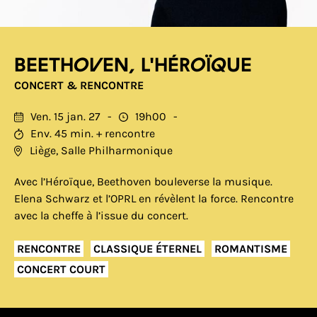
Beethoven, L'Héroïque
CONCERT & RENCONTRE
Ven. 15 jan. 27
19h00
Env. 45 min. + rencontre
Liège, Salle Philharmonique
Avec l’Héroïque, Beethoven bouleverse la musique.
Elena Schwarz et l’OPRL en révèlent la force. Rencontre
avec la cheffe à l’issue du concert.
RENCONTRE
CLASSIQUE ÉTERNEL
ROMANTISME
CONCERT COURT