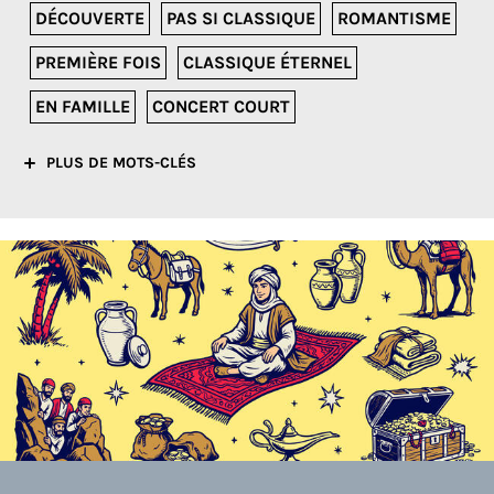
DÉCOUVERTE
PAS SI CLASSIQUE
ROMANTISME
PREMIÈRE FOIS
CLASSIQUE ÉTERNEL
EN FAMILLE
CONCERT COURT
PLUS DE MOTS-CLÉS