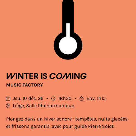
Winter is coming
MUSIC FACTORY
Jeu. 10 déc. 26
18h30
Env. 1h15
Liège, Salle Philharmonique
Plongez dans un hiver sonore : tempêtes, nuits glacées
et frissons garantis, avec pour guide Pierre Solot.