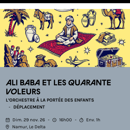
Ali Baba et les quarante
voleurs
L’ORCHESTRE À LA PORTÉE DES ENFANTS
DÉPLACEMENT
Dim. 29 nov. 26
16h00
Env. 1h
Namur, Le Delta