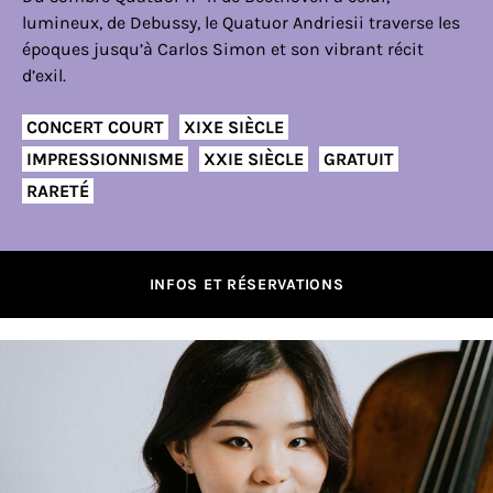
lumineux, de Debussy, le Quatuor Andriesii traverse les
époques jusqu’à Carlos Simon et son vibrant récit
d’exil.
CONCERT COURT
XIXE SIÈCLE
IMPRESSIONNISME
XXIE SIÈCLE
GRATUIT
RARETÉ
INFOS ET RÉSERVATIONS