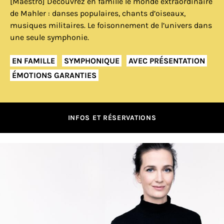
[Maestro] Découvrez en famille le monde extraordinaire
de Mahler : danses populaires, chants d’oiseaux,
musiques militaires. Le foisonnement de l’univers dans
une seule symphonie.
EN FAMILLE
SYMPHONIQUE
AVEC PRÉSENTATION
ÉMOTIONS GARANTIES
INFOS ET RÉSERVATIONS