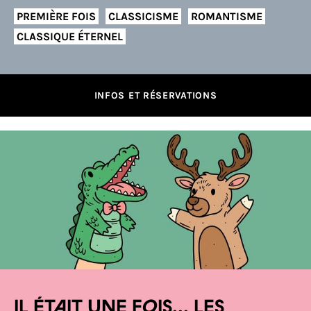
PREMIÈRE FOIS
CLASSICISME
ROMANTISME
CLASSIQUE ÉTERNEL
INFOS ET RÉSERVATIONS
Il était une fois... les