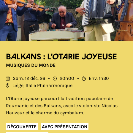
Balkans : L'Otarie joyeuse
MUSIQUES DU MONDE
Sam. 12 déc. 26
20h00
Env. 1h30
Liège, Salle Philharmonique
L’Otarie joyeuse parcourt la tradition populaire de
Roumanie et des Balkans, avec le violoniste Nicolas
Hauzeur et le charme du cymbalum.
DÉCOUVERTE
AVEC PRÉSENTATION