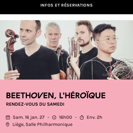
INFOS ET RÉSERVATIONS
Beethoven, L'Héroïque
RENDEZ-VOUS DU SAMEDI
Sam. 16 jan. 27
16h00
Env. 2h
Liège, Salle Philharmonique