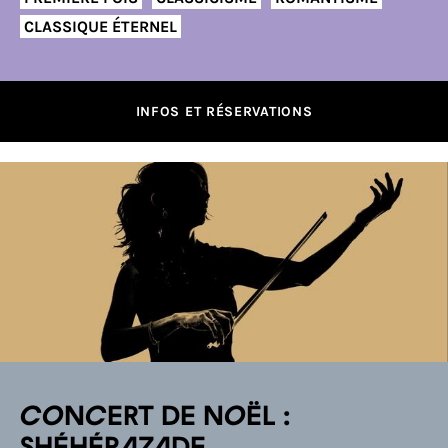
CLASSIQUE ÉTERNEL
INFOS ET RÉSERVATIONS
Concert de Noël :