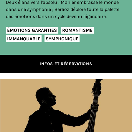
Deux élans vers l’absolu : Mahler embrasse le monde
dans une symphonie ; Berlioz déploie toute la palette
des émotions dans un cycle devenu légendaire.
ÉMOTIONS GARANTIES
ROMANTISME
IMMANQUABLE
SYMPHONIQUE
INFOS ET RÉSERVATIONS