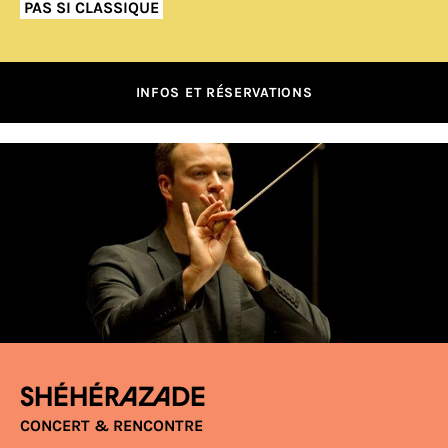
PAS SI CLASSIQUE
INFOS ET RÉSERVATIONS
Shéhérazade
CONCERT & RENCONTRE