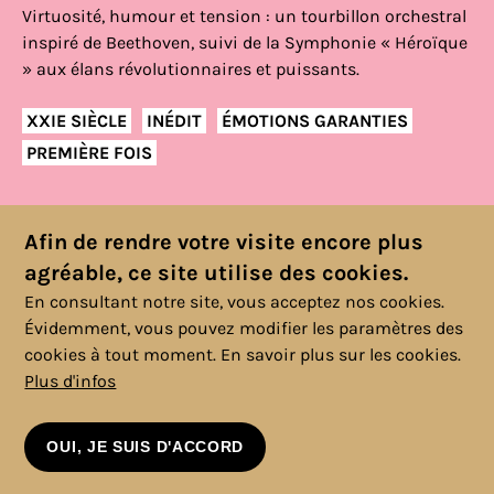
Virtuosité, humour et tension : un tourbillon orchestral
inspiré de Beethoven, suivi de la Symphonie « Héroïque
» aux élans révolutionnaires et puissants.
XXIE SIÈCLE
INÉDIT
ÉMOTIONS GARANTIES
PREMIÈRE FOIS
Afin de rendre votre visite encore plus
INFOS ET RÉSERVATIONS
agréable, ce site utilise des cookies.
En consultant notre site, vous acceptez nos cookies.
Évidemment, vous pouvez modifier les paramètres des
cookies à tout moment.
En savoir plus sur les cookies.
Plus d'infos
OUI, JE SUIS D'ACCORD