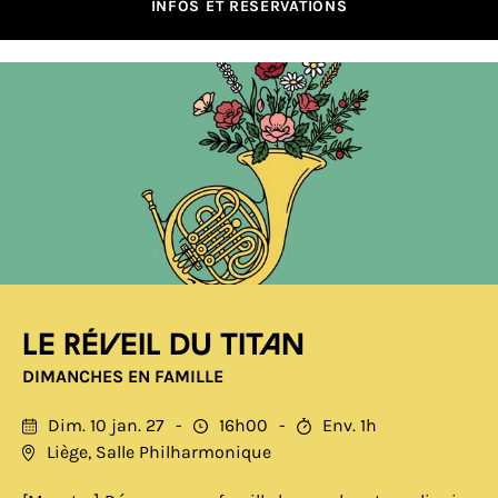
INFOS ET RÉSERVATIONS
Le réveil du Titan
DIMANCHES EN FAMILLE
Dim. 10 jan. 27
16h00
Env. 1h
Liège, Salle Philharmonique