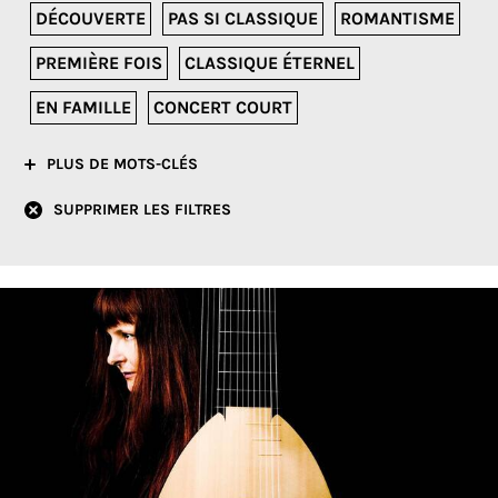
DÉCOUVERTE
PAS SI CLASSIQUE
ROMANTISME
PREMIÈRE FOIS
CLASSIQUE ÉTERNEL
EN FAMILLE
CONCERT COURT
PLUS DE MOTS-CLÉS
SUPPRIMER LES FILTRES