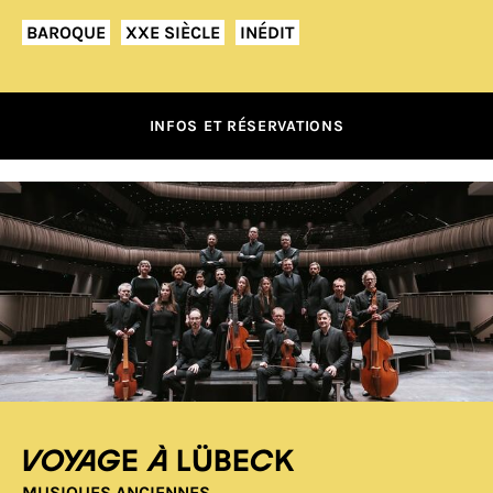
BAROQUE
XXE SIÈCLE
INÉDIT
INFOS ET RÉSERVATIONS
Voyage à Lübeck
MUSIQUES ANCIENNES