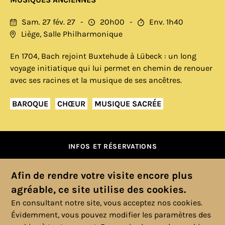
Sam. 27 fév. 27
20h00
Env. 1h40
Liège, Salle Philharmonique
En 1704, Bach rejoint Buxtehude à Lübeck : un long
voyage initiatique qui lui permet en chemin de renouer
avec ses racines et la musique de ses ancêtres.
BAROQUE
CHŒUR
MUSIQUE SACRÉE
INFOS ET RÉSERVATIONS
Afin de rendre votre visite encore plus
agréable, ce site utilise des cookies.
En consultant notre site, vous acceptez nos cookies.
Évidemment, vous pouvez modifier les paramètres des