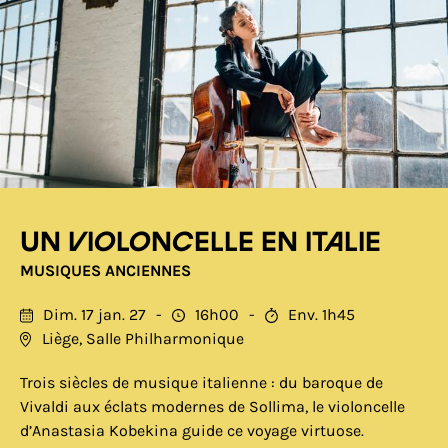
Un violoncelle en Italie
MUSIQUES ANCIENNES
Dim. 17 jan. 27
16h00
Env. 1h45
Liège, Salle Philharmonique
Trois siècles de musique italienne : du baroque de
Vivaldi aux éclats modernes de Sollima, le violoncelle
d’Anastasia Kobekina guide ce voyage virtuose.