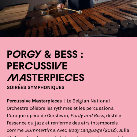
Porgy & Bess :
Percussive
Masterpieces
SOIRÉES SYMPHONIQUES
Percussive Masterpieces
| Le Belgian National
Orchestra célèbre les rythmes et les percussions.
L’unique opéra de Gershwin,
Porgy and Bess
, distille
l’essence du jazz et renferme des airs intemporels
comme
Summertime
. Avec
Body Language
(2012), Julia