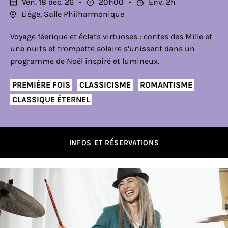
Ven. 18 déc. 26
20h00
Env. 2h
Liège, Salle Philharmonique
Voyage féerique et éclats virtuoses : contes des Mille et
une nuits et trompette solaire s’unissent dans un
programme de Noël inspiré et lumineux.
PREMIÈRE FOIS
CLASSICISME
ROMANTISME
CLASSIQUE ÉTERNEL
INFOS ET RÉSERVATIONS