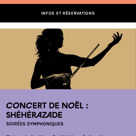
INFOS ET RÉSERVATIONS
Concert de Noël :
Shéhérazade
SOIRÉES SYMPHONIQUES