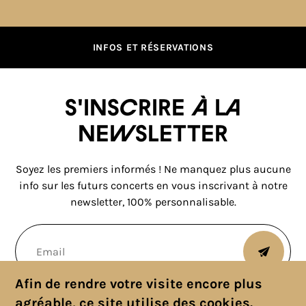
INFOS ET RÉSERVATIONS
S'inscrire à la
newsletter
Soyez les premiers informés ! Ne manquez plus aucune
info sur les futurs concerts en vous inscrivant à notre
newsletter, 100% personnalisable.
Afin de rendre votre visite encore plus
agréable, ce site utilise des cookies.