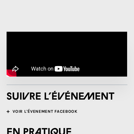
Suivre l’événement
VOIR L'ÉVENEMENT FACEBOOK
En pratique