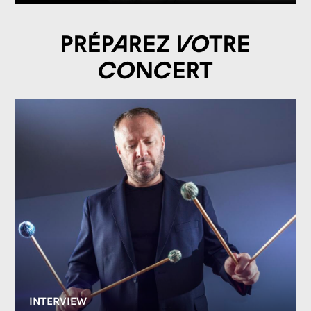
Préparez votre
concert
INTERVIEW