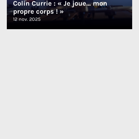
Colin Currie : « Je joue… mon
propre corps ! »
12 nov. 2025