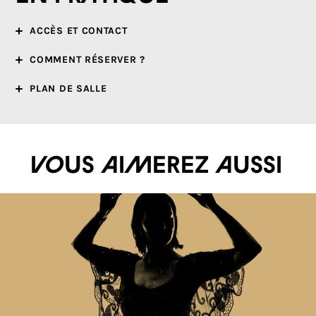
ACCÈS ET CONTACT
COMMENT RÉSERVER ?
PLAN DE SALLE
Vous aimerez aussi