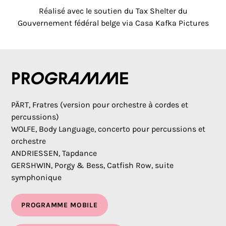
Réalisé avec le soutien du Tax Shelter du
Gouvernement fédéral belge via Casa Kafka Pictures
Programme
PÄRT, Fratres (version pour orchestre à cordes et
percussions)
WOLFE, Body Language, concerto pour percussions et
orchestre
ANDRIESSEN, Tapdance
GERSHWIN, Porgy & Bess, Catfish Row, suite
symphonique
PROGRAMME MOBILE