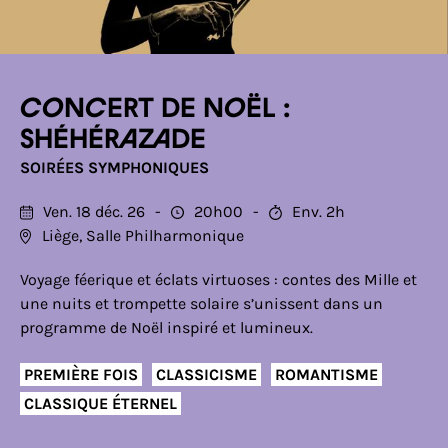
Concert de Noël :
Shéhérazade
SOIRÉES SYMPHONIQUES
Ven. 18 déc. 26
20h00
Env. 2h
Liège, Salle Philharmonique
Voyage féerique et éclats virtuoses : contes des Mille et
une nuits et trompette solaire s’unissent dans un
programme de Noël inspiré et lumineux.
PREMIÈRE FOIS
CLASSICISME
ROMANTISME
CLASSIQUE ÉTERNEL