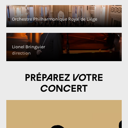
Orchestre Philharmonique Royal de Liège
Lionel Bringuier
direction
Préparez votre
concert