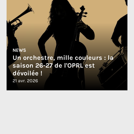
NEWS
Un orchestre, mille couleurs : la
saison 26-27 de l'OPRL est
dévoilée !
21 avr. 2026