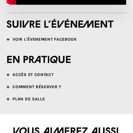
Suivre l’événement
VOIR L'ÉVENEMENT FACEBOOK
En pratique
ACCÈS ET CONTACT
COMMENT RÉSERVER ?
PLAN DE SALLE
Vous aimerez aussi