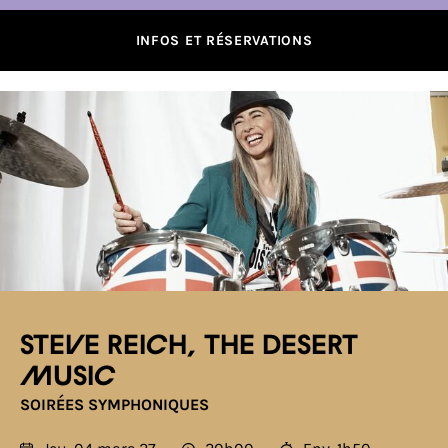
INFOS ET RÉSERVATIONS
Steve Reich, The desert
music
SOIRÉES SYMPHONIQUES