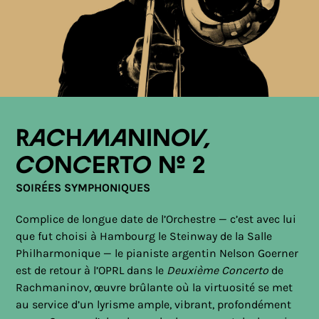
Rachmaninov,
Concerto n° 2
SOIRÉES SYMPHONIQUES
Complice de longue date de l’Orchestre — c’est avec lui
que fut choisi à Hambourg le Steinway de la Salle
Philharmonique — le pianiste argentin Nelson Goerner
est de retour à l’OPRL dans le
Deuxième Concerto
de
Rachmaninov, œuvre brûlante où la virtuosité se met
au service d’un lyrisme ample, vibrant, profondément