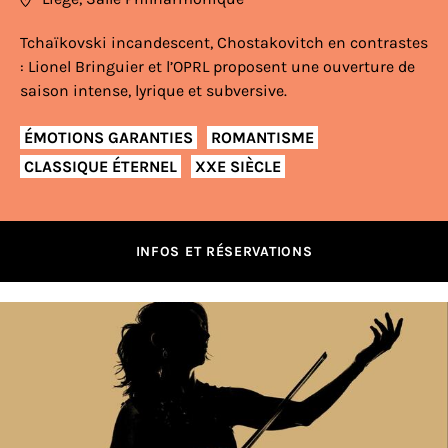
Tchaïkovski incandescent, Chostakovitch en contrastes
: Lionel Bringuier et l’OPRL proposent une ouverture de
saison intense, lyrique et subversive.
ÉMOTIONS GARANTIES
ROMANTISME
CLASSIQUE ÉTERNEL
XXE SIÈCLE
INFOS ET RÉSERVATIONS