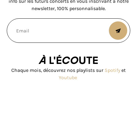
info sur les futurs concerts en vous inscrivant à notre
newsletter, 100% personnalisable.
À l'écoute
Chaque mois, découvrez nos playlists sur
Spotify
et
Youtube