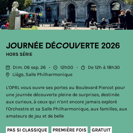
Journée découverte 2026
HORS SÉRIE
Dim. 06 sep. 26
12h00
De 12h à 18h30
Liège, Salle Philharmonique
L’OPRL vous ouvre ses portes au Boulevard Piercot pour
une journée découverte pleine de surprises, destinée
aux curieux, à ceux qui n’ont encore jamais exploré
l’Orchestre et sa Salle Philharmonique, aux familles, aux
amateurs de jeu et de belle
PAS SI CLASSIQUE
PREMIÈRE FOIS
GRATUIT