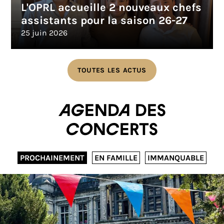
L'OPRL accueille 2 nouveaux chefs
assistants pour la saison 26-27
25 juin 2026
TOUTES LES ACTUS
Agenda des
concerts
PROCHAINEMENT
EN FAMILLE
IMMANQUABLE