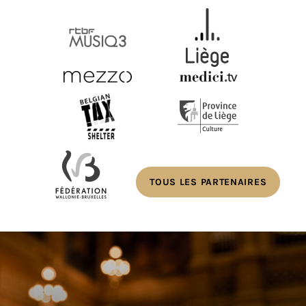
TOUS LES PARTENAIRES