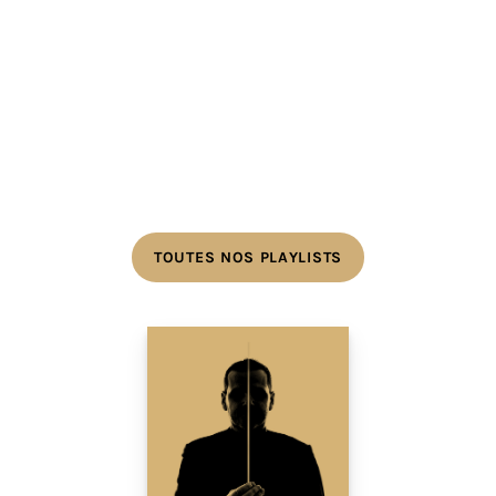
TOUTES NOS PLAYLISTS