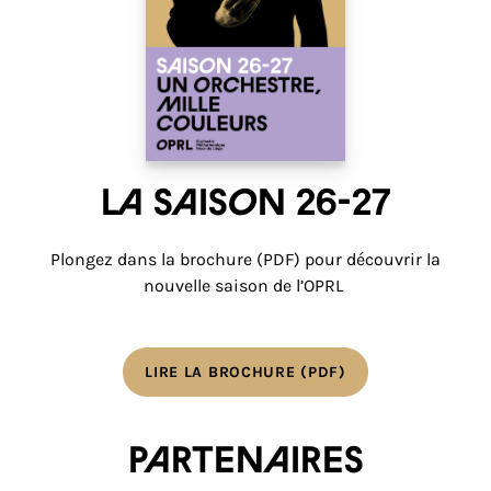
La saison 26-27
Plongez dans la brochure (PDF) pour découvrir la
nouvelle saison de l’OPRL
LIRE LA BROCHURE (PDF)
Partenaires