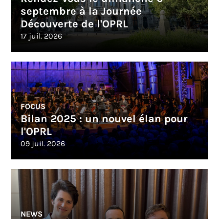
septembre à la Journée
Découverte de l'OPRL
17 juil. 2026
FOCUS
Bilan 2025 : un nouvel élan pour
l'OPRL
09 juil. 2026
NEWS