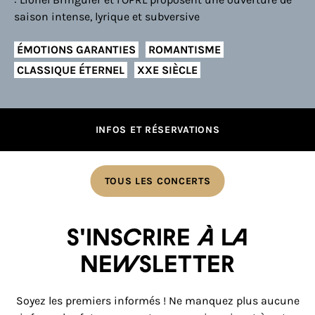
saison intense, lyrique et subversive
ÉMOTIONS GARANTIES
ROMANTISME
CLASSIQUE ÉTERNEL
XXE SIÈCLE
INFOS ET RÉSERVATIONS
TOUS LES CONCERTS
S'inscrire à la
newsletter
Soyez les premiers informés ! Ne manquez plus aucune