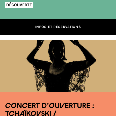
DÉCOUVERTE
INFOS ET RÉSERVATIONS
CONCERT D’OUVERTURE :
TCHAÏKOVSKI /