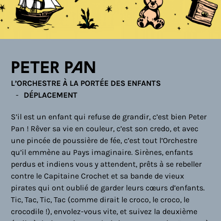
Peter Pan
L’ORCHESTRE À LA PORTÉE DES ENFANTS
DÉPLACEMENT
S’il est un enfant qui refuse de grandir, c’est bien Peter
Pan ! Rêver sa vie en couleur, c’est son credo, et avec
une pincée de poussière de fée, c’est tout l’Orchestre
qu’il emmène au Pays imaginaire. Sirènes, enfants
perdus et indiens vous y attendent, prêts à se rebeller
contre le Capitaine Crochet et sa bande de vieux
pirates qui ont oublié de garder leurs cœurs d’enfants.
Tic, Tac, Tic, Tac (comme dirait le croco, le croco, le
crocodile !), envolez-vous vite, et suivez la deuxième