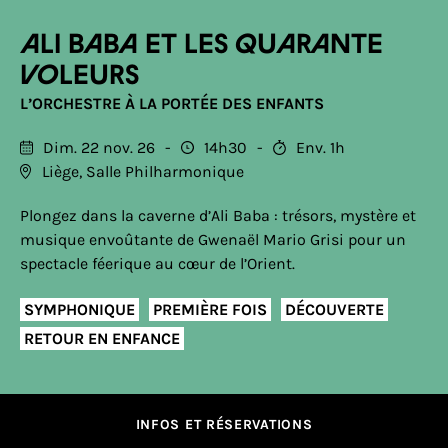
Ali Baba et les quarante
voleurs
L’ORCHESTRE À LA PORTÉE DES ENFANTS
Dim. 22 nov. 26
14h30
Env. 1h
Liège, Salle Philharmonique
Plongez dans la caverne d’Ali Baba : trésors, mystère et
musique envoûtante de Gwenaël Mario Grisi pour un
spectacle féerique au cœur de l’Orient.
SYMPHONIQUE
PREMIÈRE FOIS
DÉCOUVERTE
RETOUR EN ENFANCE
INFOS ET RÉSERVATIONS