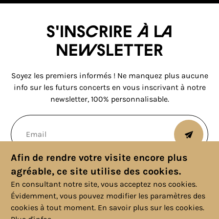
S'inscrire à la
newsletter
Soyez les premiers informés ! Ne manquez plus aucune
info sur les futurs concerts en vous inscrivant à notre
newsletter, 100% personnalisable.
Afin de rendre votre visite encore plus
agréable, ce site utilise des cookies.
En consultant notre site, vous acceptez nos cookies.
Évidemment, vous pouvez modifier les paramètres des
cookies à tout moment.
En savoir plus sur les cookies.