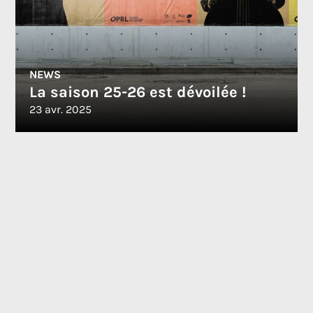
NEWS
La saison 25-26 est dévoilée !
23 avr. 2025