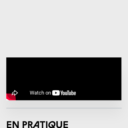
En pratique