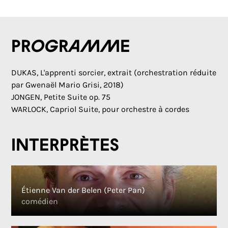
Programme
DUKAS, L'apprenti sorcier, extrait (orchestration réduite
par Gwenaël Mario Grisi, 2018)
JONGEN, Petite Suite op. 75
WARLOCK, Capriol Suite, pour orchestre à cordes
Interprètes
Étienne Van der Belen (Peter Pan)
comédien