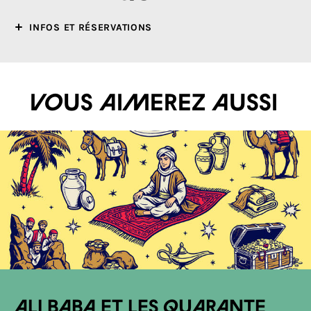
INFOS ET RÉSERVATIONS
Vous aimerez aussi
Ali Baba et les quarante