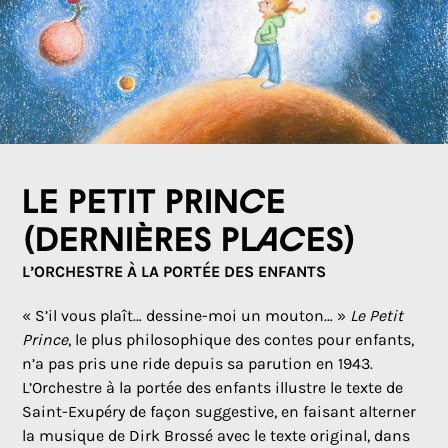
Le Petit Prince
(DERNIÈRES PLACES)
L’ORCHESTRE À LA PORTÉE DES ENFANTS
« S’il vous plaît… dessine-moi un mouton… »
Le Petit
Prince
, le plus philosophique des contes pour enfants,
n’a pas pris une ride depuis sa parution en 1943.
L’Orchestre à la portée des enfants illustre le texte de
Saint-Exupéry de façon suggestive, en faisant alterner
la musique de Dirk Brossé avec le texte original, dans