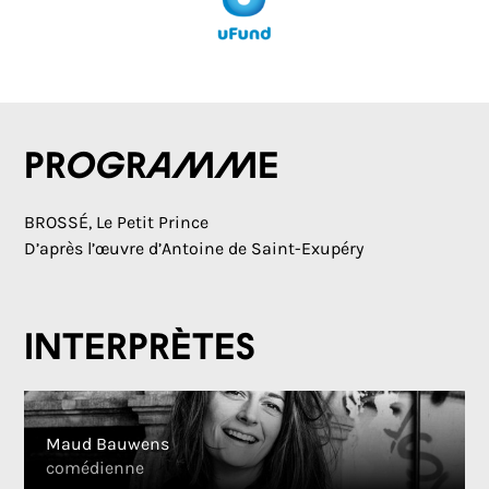
Programme
BROSSÉ, Le Petit Prince
D’après l’œuvre d’Antoine de Saint-Exupéry
Interprètes
Maud Bauwens
comédienne