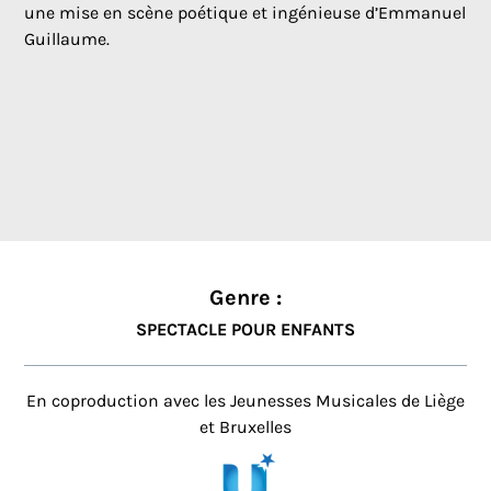
une mise en scène poétique et ingénieuse d’Emmanuel
Guillaume.
Genre :
SPECTACLE POUR ENFANTS
En coproduction avec les Jeunesses Musicales de Liège
et Bruxelles