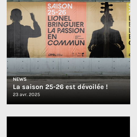
NEWS
La saison 25-26 est dévoilée !
23 avr. 2025