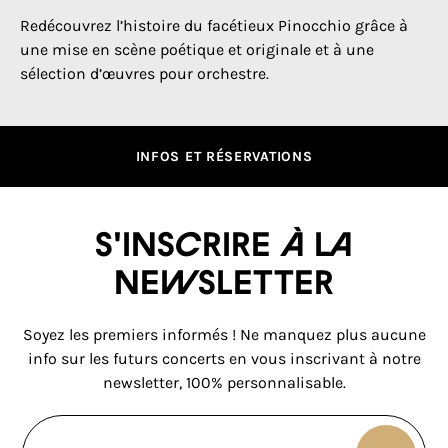
Redécouvrez l’histoire du facétieux Pinocchio grâce à
une mise en scène poétique et originale et à une
sélection d’œuvres pour orchestre.
INFOS ET RÉSERVATIONS
S'inscrire à la
newsletter
Soyez les premiers informés ! Ne manquez plus aucune
info sur les futurs concerts en vous inscrivant à notre
newsletter, 100% personnalisable.