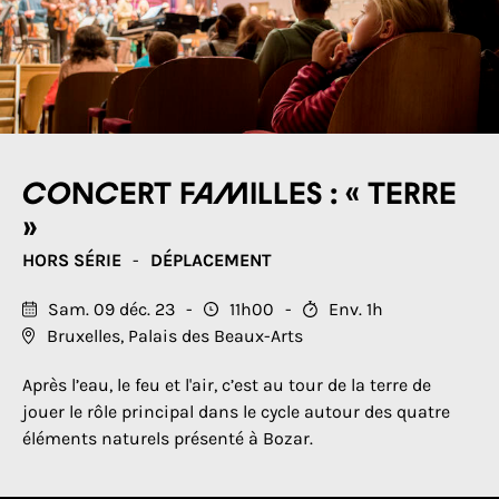
Concert familles : « Terre
»
HORS SÉRIE
DÉPLACEMENT
Sam. 09 déc. 23
11h00
Env. 1h
Bruxelles, Palais des Beaux-Arts
Après l’eau, le feu et l'air, c’est au tour de la terre de
jouer le rôle principal dans le cycle autour des quatre
éléments naturels présenté à Bozar.