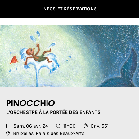
INFOS ET RÉSERVATIONS
Pinocchio
L’ORCHESTRE À LA PORTÉE DES ENFANTS
Sam. 06 avr. 24
11h00
Env. 55'
Bruxelles, Palais des Beaux-Arts