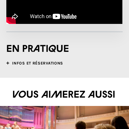
En pratique
INFOS ET RÉSERVATIONS
Vous aimerez aussi