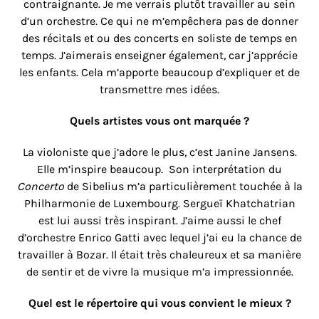
contraignante. Je me verrais plutôt travailler au sein
d’un orchestre. Ce qui ne m’empêchera pas de donner
des récitals et ou des concerts en soliste de temps en
temps. J’aimerais enseigner également, car j’apprécie
les enfants. Cela m’apporte beaucoup d’expliquer et de
transmettre mes idées.
Quels artistes vous ont marquée ?
La violoniste que j’adore le plus, c’est Janine Jansens.
Elle m’inspire beaucoup. Son interprétation du
Concerto
de Sibelius m’a particulièrement touchée à la
Philharmonie de Luxembourg.
Sergueï Khatchatrian
est lui aussi très inspirant.
J’aime aussi le chef
d’orchestre Enrico Gatti avec lequel j’ai eu la chance de
travailler à Bozar. Il était très chaleureux et sa manière
de sentir et de vivre la musique m’a impressionnée.
Quel est le répertoire qui vous convient le mieux ?