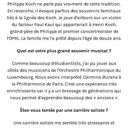
Philippe Koch ne parle pas vraiment de cette tradition.
En revanche, il évoque parfois des souvenirs familiaux
liés à la lignée des Koch. Je joue d’ailleurs sur un violon
du facteur Paul Kaul qui appartenait à Henri Koch,
grand-père de Philippe et premier concertmeister de
l’OPRL. La famille me l’a prêté depuis l’âge de douze ans.
Quel est votre plus grand souvenir musical ?
Comme beaucoup d’étudiant(e)s, j’ai pu jouer aux
côtés des musiciens de l’Orchestre Philharmonique du
Luxembourg. Nous avons interprété
Carmina Burana
à
la Philharmonie de Paris. C’est une expérience très
enrichissante car il y a un brassage de générations qui
nous permet d’apprendre beaucoup des « anciens ».
Êtes-vous tentée par une carrière soliste ?
Une carrière soliste me semble très stressante et