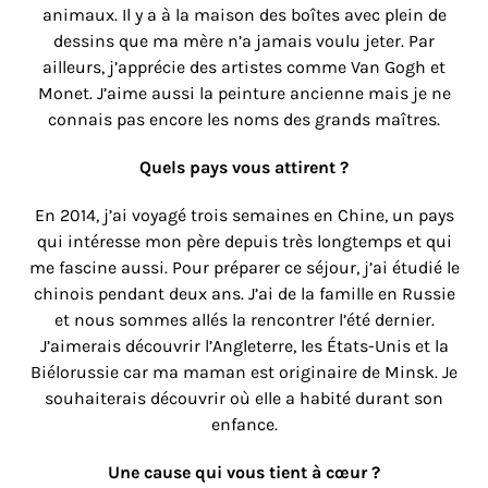
animaux. Il y a à la maison des boîtes avec plein de
dessins que ma mère n’a jamais voulu jeter. Par
ailleurs, j’apprécie des artistes comme Van Gogh et
Monet. J’aime aussi la peinture ancienne mais je ne
connais pas encore les noms des grands maîtres.
Quels pays vous attirent ?
En 2014, j’ai voyagé trois semaines en Chine, un pays
qui intéresse mon père depuis très longtemps et qui
me fascine aussi. Pour préparer ce séjour, j’ai étudié le
chinois pendant deux ans. J’ai de la famille en Russie
et nous sommes allés la rencontrer l’été dernier.
J’aimerais découvrir l’Angleterre, les États-Unis et la
Biélorussie car ma maman est originaire de Minsk. Je
souhaiterais découvrir où elle a habité durant son
enfance.
Une cause qui vous tient à cœur ?