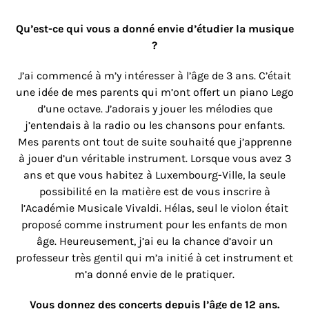
Qu’est-ce qui vous a donné envie d’étudier la musique
?
J’ai commencé à m’y intéresser à l’âge de 3 ans. C’était
une idée de mes parents qui m’ont offert un piano Lego
d’une octave. J’adorais y jouer les mélodies que
j’entendais à la radio ou les chansons pour enfants.
Mes parents ont tout de suite souhaité que j’apprenne
à jouer d’un véritable instrument. Lorsque vous avez 3
ans et que vous habitez à Luxembourg-Ville, la seule
possibilité en la matière est de vous inscrire à
l’Académie Musicale Vivaldi. Hélas, seul le violon était
proposé comme instrument pour les enfants de mon
âge. Heureusement, j’ai eu la chance d’avoir un
professeur très gentil qui m’a initié à cet instrument et
m’a donné envie de le pratiquer.
Vous donnez des concerts depuis l’âge de 12 ans.