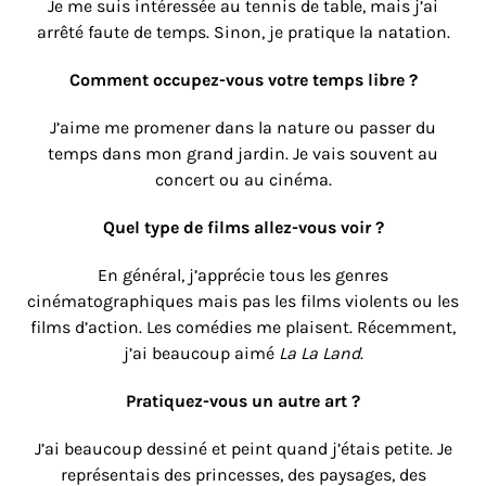
Je me suis intéressée au tennis de table, mais j’ai
arrêté faute de temps. Sinon, je pratique la natation.
Comment occupez-vous votre temps libre ?
J’aime me promener dans la nature ou passer du
temps dans mon grand jardin. Je vais souvent au
concert ou au cinéma.
Quel type de films allez-vous voir ?
En général, j’apprécie tous les genres
cinématographiques mais pas les films violents ou les
films d’action. Les comédies me plaisent. Récemment,
j’ai beaucoup aimé
La La Land
.
Pratiquez-vous un autre art ?
J’ai beaucoup dessiné et peint quand j’étais petite. Je
représentais des princesses, des paysages, des