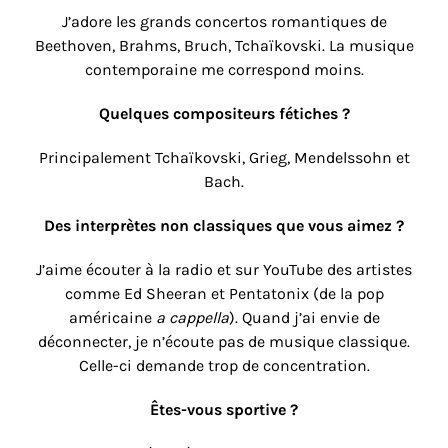
J’adore les grands concertos romantiques de
Beethoven, Brahms, Bruch, Tchaïkovski. La musique
contemporaine me correspond moins.
Quelques compositeurs fétiches ?
Principalement Tchaïkovski, Grieg, Mendelssohn et
Bach.
Des interprètes non classiques que vous aimez ?
J’aime écouter à la radio et sur YouTube des artistes
comme Ed Sheeran et Pentatonix (de la pop
américaine
a cappella
). Quand j’ai envie de
déconnecter, je n’écoute pas de musique classique.
Celle-ci demande trop de concentration.
Êtes-vous sportive ?