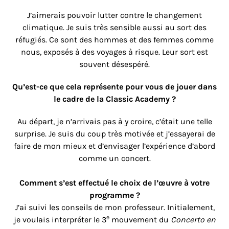
J’aimerais pouvoir lutter contre le changement
climatique. Je suis très sensible aussi au sort des
réfugiés. Ce sont des hommes et des femmes comme
nous, exposés à des voyages à risque. Leur sort est
souvent désespéré.
Qu’est-ce que cela représente pour vous de jouer dans
le cadre de la Classic Academy ?
Au départ, je n’arrivais pas à y croire, c’était une telle
surprise. Je suis du coup très motivée et j’essayerai de
faire de mon mieux et d’envisager l’expérience d’abord
comme un concert.
Comment s’est effectué le choix de l’œuvre à votre
programme ?
J’ai suivi les conseils de mon professeur. Initialement,
e
je voulais interpréter le 3
mouvement du
Concerto en