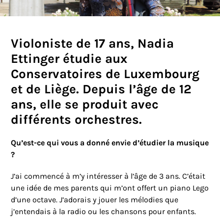
Violoniste de 17 ans, Nadia
Ettinger étudie aux
Conservatoires de Luxembourg
et de Liège. Depuis l’âge de 12
ans, elle se produit avec
différents orchestres.
Qu’est-ce qui vous a donné envie d’étudier la musique
?
J’ai commencé à m’y intéresser à l’âge de 3 ans. C’était
une idée de mes parents qui m’ont offert un piano Lego
d’une octave. J’adorais y jouer les mélodies que
j’entendais à la radio ou les chansons pour enfants.