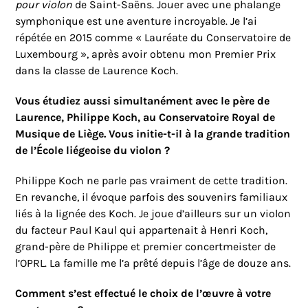
pour violon
de Saint-Saëns. Jouer avec une phalange
symphonique est une aventure incroyable. Je l’ai
répétée en 2015 comme « Lauréate du Conservatoire de
Luxembourg », après avoir obtenu mon Premier Prix
dans la classe de Laurence Koch.
Vous étudiez aussi simultanément avec le père de
Laurence, Philippe Koch, au Conservatoire Royal de
Musique de Liège. Vous initie-t-il à la grande tradition
de l’École liégeoise du violon ?
Philippe Koch ne parle pas vraiment de cette tradition.
En revanche, il évoque parfois des souvenirs familiaux
liés à la lignée des Koch. Je joue d’ailleurs sur un violon
du facteur Paul Kaul qui appartenait à Henri Koch,
grand-père de Philippe et premier concertmeister de
l’OPRL. La famille me l’a prêté depuis l’âge de douze ans.
Comment s’est effectué le choix de l’œuvre à votre