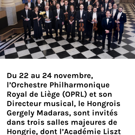
Du 22 au 24 novembre,
l’Orchestre Philharmonique
Royal de Liège (OPRL) et son
Directeur musical, le Hongrois
Gergely Madaras, sont invités
dans trois salles majeures de
Hongrie, dont l’Académie Liszt