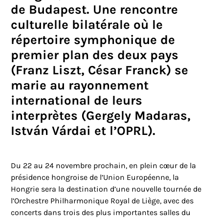
de Budapest. Une rencontre
culturelle bilatérale où le
répertoire symphonique de
premier plan des deux pays
(Franz Liszt, César Franck) se
marie au rayonnement
international de leurs
interprètes (Gergely Madaras,
István Várdai et l’OPRL).
Du 22 au 24 novembre prochain, en plein cœur de la
présidence hongroise de l’Union Européenne, la
Hongrie sera la destination d’une nouvelle tournée de
l’Orchestre Philharmonique Royal de Liège, avec des
concerts dans trois des plus importantes salles du