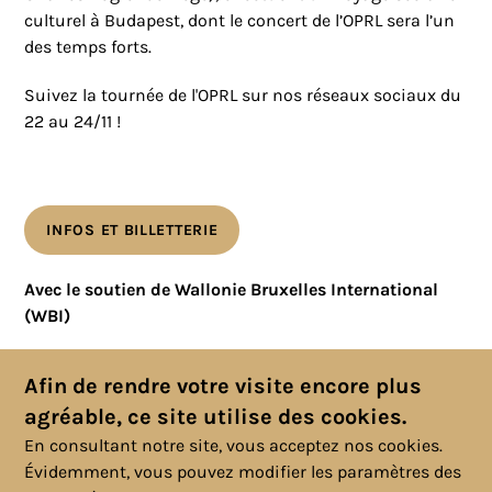
culturel à Budapest, dont le concert de l’OPRL sera l’un
des temps forts.
Suivez la tournée de l'OPRL sur nos réseaux sociaux du
22 au 24/11 !
INFOS ET BILLETTERIE
Avec le soutien de Wallonie Bruxelles International
(WBI)
Toutes les actualités
Afin de rendre votre visite encore plus
agréable, ce site utilise des cookies.
En consultant notre site, vous acceptez nos cookies.
Évidemment, vous pouvez modifier les paramètres des