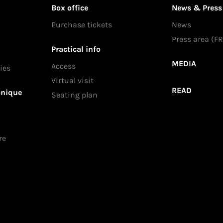
Box office
News & Press
Purchase tickets
News
Press area (FR
Practical info
MEDIA
Access
ies
Virtual visit
READ
onique
Seating plan
re