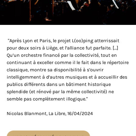
"Après Lyon et Paris, le projet L(oo)ping atterrissait
pour deux soirs à Liège, et l’alliance fut parfaite. […]
Qu’un orchestre financé par la collectivité, tout en
continuant à exceller comme il le fait dans le répertoire
classique, montre sa disponibilité à s’ouvrir
intelligemment à d’autres musiques et à accueillir des
publics différents dans un bâtiment historique
splendide (et rénové par la même collectivité) ne
semble pas complètement illogique."
Nicolas Blanmont, La Libre, 16/04/2024