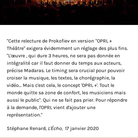
"Cette relecture de Prokofiev en version "OPRL +
Théâtre" exigera évidemment un réglage des plus fins.
"L'œuvre , qui dure 3 heures, ne sera pas donnée en
intégralité car il faut donner du temps aux acteurs,
précise Madaras. Le timing sera crucial pour pouvoir
croiser la musique, les textes, la chorégraphie, la
vidéo... Mais c'est cela, le concept 'OPRL +'. Tout le
monde quitte sa zone de confort, les musiciens mais
aussi le public". Qui ne se fait pas prier. Pour répondre
à la demande, l'OPRL vient d'ajouter une
représentation."
Stéphane Renard,
L'Écho
, 17 janvier 2020