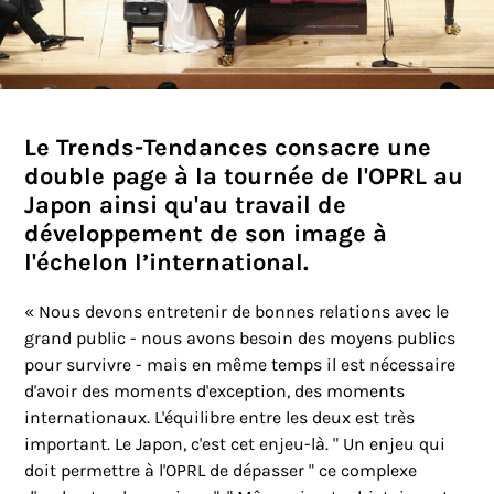
Le Trends-Tendances consacre une
double page à la tournée de l'OPRL au
Japon ainsi qu'au travail de
développement de son image à
l'échelon l’international.
«
Nous devons entretenir de bonnes relations avec le
grand public - nous avons besoin des moyens publics
pour survivre - mais en même temps il est nécessaire
d'avoir des moments d'exception, des moments
internationaux. L'équilibre entre les deux est très
important. Le Japon, c'est cet enjeu-là. " Un enjeu qui
doit permettre à l'OPRL de dépasser " ce complexe