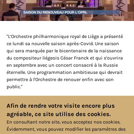
"L’Orchestre philharmonique royal de Liège a présenté
ce lundi sa nouvelle saison après-Covid. Une saison
qui sera marquée par le bicentenaire de la naissance
du compositeur liégeois César Franck et qui s’ouvrira
en septembre avec un concert consacré à la Russie
éternelle. Une programmation ambitieuse qui devrait
permettre à l’Orchestre de renouer enfin avec son
public."
Voir l'article et le sujet télévisé
Afin de rendre votre visite encore plus
agréable, ce site utilise des cookies.
En consultant notre site, vous acceptez nos cookies.
Évidemment, vous pouvez modifier les paramètres des