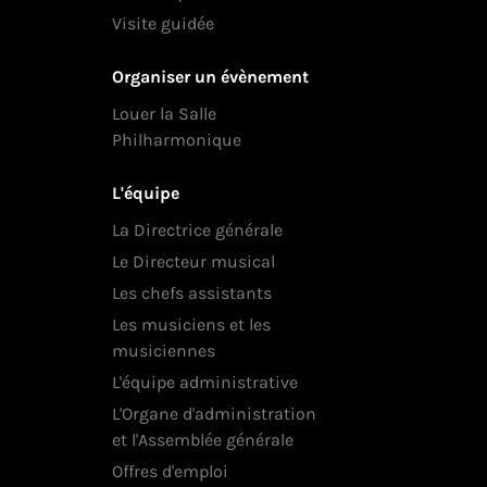
Visite guidée
Organiser un évènement
Louer la Salle
Philharmonique
L'équipe
La Directrice générale
Le Directeur musical
Les chefs assistants
Les musiciens et les
musiciennes
L'équipe administrative
L'Organe d'administration
et l'Assemblée générale
Offres d'emploi