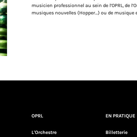
musicien professionnel au sein de l’OPRL, de l’
musiques nouvelles (Hopper…) ou de musique 
OPRL
EN PRATIQUE
L'Orchestre
Billetterie