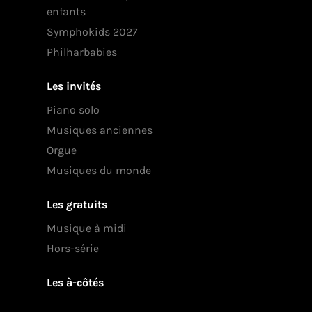
enfants
Symphokids 2027
Philharbabies
Les invités
Piano solo
Musiques anciennes
Orgue
Musiques du monde
Les gratuits
Musique à midi
Hors-série
Les à-côtés