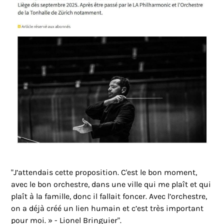
"J’attendais cette proposition. C'est le bon moment,
avec le bon orchestre, dans une ville qui me plaît et qui
plaît à la famille, donc il fallait foncer. Avec l’orchestre,
on a déjà créé un lien humain et c’est très important
pour moi. » - Lionel Bringuier".