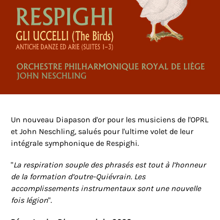
Un nouveau Diapason d'or pour les musiciens de l'OPRL
et John Neschling, salués pour l'ultime volet de leur
intégrale symphonique de Respighi.
"
La respiration souple des phrasés est tout à l’honneur
de la formation d’outre-Quiévrain. Les
accomplissements instrumentaux sont une nouvelle
fois légion
".