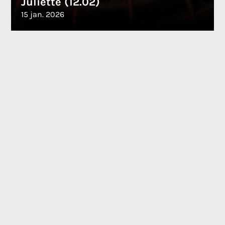
Juliette (12.02)
15 jan. 2026