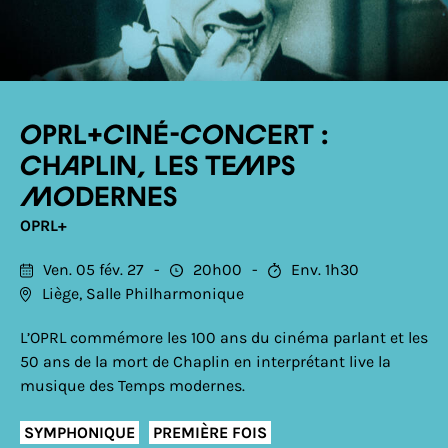
OPRL+ciné-concert :
Chaplin, Les temps
modernes
OPRL+
Ven. 05 fév. 27
20h00
Env. 1h30
Liège, Salle Philharmonique
L’OPRL commémore les 100 ans du cinéma parlant et les
50 ans de la mort de Chaplin en interprétant live la
musique des Temps modernes.
SYMPHONIQUE
PREMIÈRE FOIS