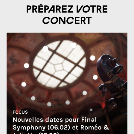
Préparez votre
concert
FOCUS
Nouvelles dates pour Final
Symphony (06.02) et Roméo &