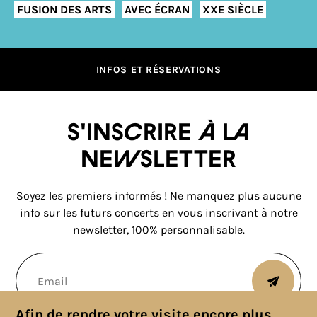
FUSION DES ARTS
AVEC ÉCRAN
XXE SIÈCLE
INFOS ET RÉSERVATIONS
S'inscrire à la
newsletter
Soyez les premiers informés ! Ne manquez plus aucune
info sur les futurs concerts en vous inscrivant à notre
newsletter, 100% personnalisable.
Afin de rendre votre visite encore plus