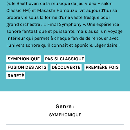
(« le Beethoven de la musique de jeu vidéo » selon
Classic FM) et Masashi Hamauzu, vit aujourd’hui sa
propre vie sous la forme d’une vaste fresque pour
grand orchestre : « Final Symphony ». Une expérience
sonore fantastique et puissante, mais aussi un voyage
intérieur qui permet à chaque fan de de renouer avec
l’univers sonore qu’il connaît et apprécie. Légendaire !
SYMPHONIQUE
PAS SI CLASSIQUE
FUSION DES ARTS
DÉCOUVERTE
PREMIÈRE FOIS
RARETÉ
Genre :
SYMPHONIQUE