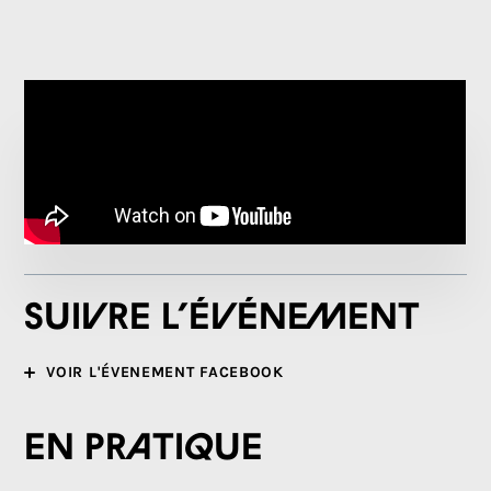
Suivre l’événement
VOIR L'ÉVENEMENT FACEBOOK
En pratique