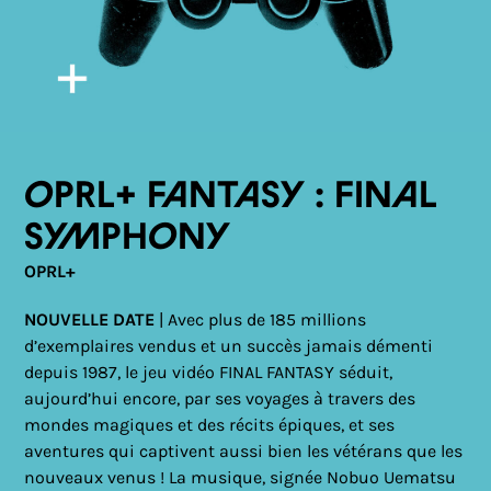
OPRL+ Fantasy : Final
Symphony
OPRL+
NOUVELLE DATE
| Avec plus de 185 millions
d’exemplaires vendus et un succès jamais démenti
depuis 1987, le jeu vidéo FINAL FANTASY séduit,
aujourd’hui encore, par ses voyages à travers des
mondes magiques et des récits épiques, et ses
aventures qui captivent aussi bien les vétérans que les
nouveaux venus ! La musique, signée Nobuo Uematsu