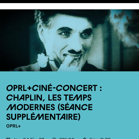
OPRL+ciné-concert :
Chaplin, Les temps
modernes (séance
supplémentaire)
OPRL+