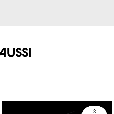
aussi