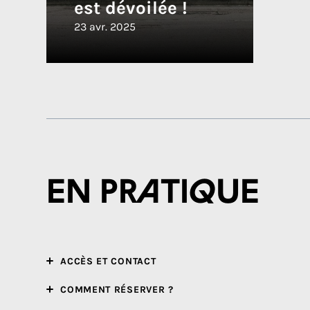
est dévoilée !
23 avr. 2025
En pratique
ACCÈS ET CONTACT
COMMENT RÉSERVER ?