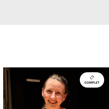
COMPLET