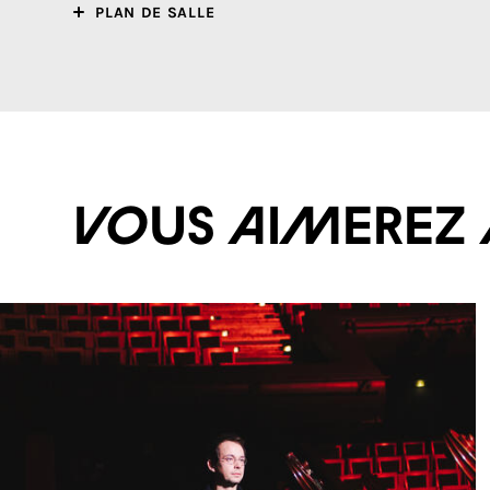
PLAN DE SALLE
Vous aimerez 