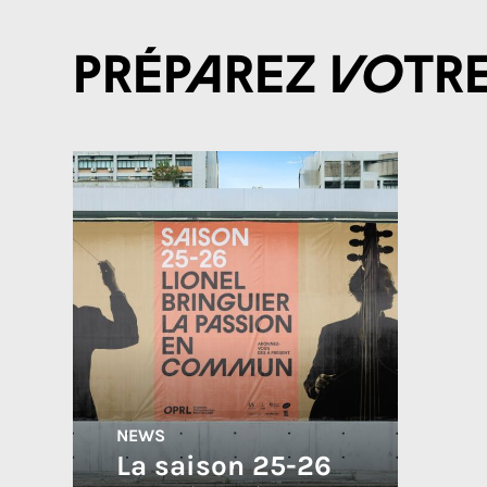
Préparez votr
NEWS
La saison 25-26