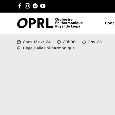
Conc
Sam. 13 avr. 24
20h00
Env. 2h
Liège, Salle Philharmonique