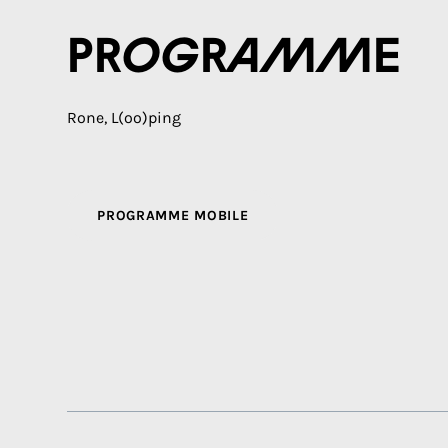
Programme
Rone, L(oo)ping
PROGRAMME MOBILE