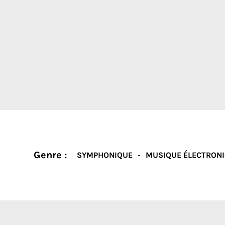
Genre :
SYMPHONIQUE
MUSIQUE ÉLECTRON