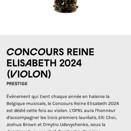
Concours Reine
Elisabeth 2024
(violon)
PRESTIGE
Événement qui tient chaque année en haleine la
Belgique musicale, le Concours Reine Elisabeth 2024
est dédié cette fois au violon. L’OPRL aura l’honneur
d’accompagner les trois premiers lauréats, Elli Choi,
Joshua Brown et Dmytro Udovychenko, sous la