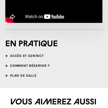
En pratique
ACCÈS ET CONTACT
COMMENT RÉSERVER ?
PLAN DE SALLE
Vous aimerez aussi