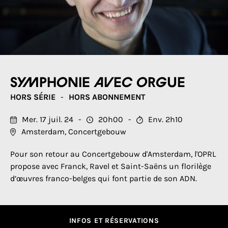
Symphonie avec orgue
HORS SÉRIE
HORS ABONNEMENT
Mer. 17 juil. 24
20h00
Env. 2h10
Amsterdam, Concertgebouw
Pour son retour au Concertgebouw d'Amsterdam, l'OPRL
propose avec Franck, Ravel et Saint-Saëns un florilège
d’œuvres franco-belges qui font partie de son ADN.
INFOS ET RÉSERVATIONS