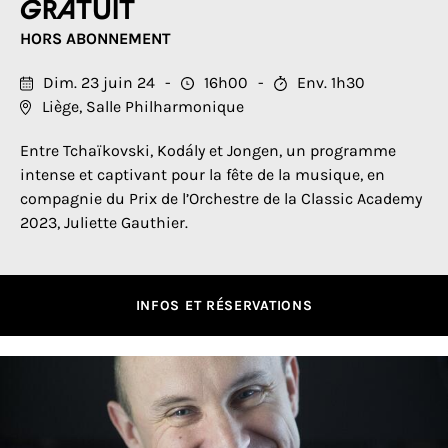
Gratuit
HORS ABONNEMENT
Dim. 23 juin 24
16h00
Env. 1h30
Liège, Salle Philharmonique
Entre Tchaïkovski, Kodály et Jongen, un programme
intense et captivant pour la fête de la musique, en
compagnie du Prix de l’Orchestre de la Classic Academy
2023, Juliette Gauthier.
INFOS ET RÉSERVATIONS