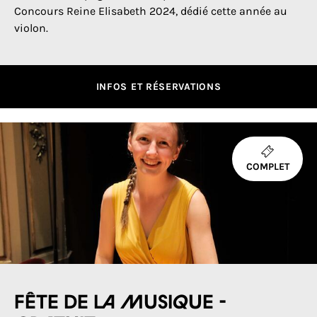
Concours Reine Elisabeth 2024, dédié cette année au
violon.
INFOS ET RÉSERVATIONS
COMPLET
Fête de la Musique -