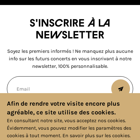
S'inscrire à la
newsletter
Soyez les premiers informés ! Ne manquez plus aucune
info sur les futurs concerts en vous inscrivant à notre
newsletter, 100% personnalisable.
Afin de rendre votre visite encore plus
agréable, ce site utilise des cookies.
En consultant notre site, vous acceptez nos cookies.
Évidemment, vous pouvez modifier les paramètres des
cookies à tout moment.
En savoir plus sur les cookies.