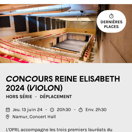
DERNIÈRES
PLACES
Concours Reine Elisabeth
2024 (violon)
HORS SÉRIE
DÉPLACEMENT
Jeu. 13 juin 24
20h30
Env. 2h30
Namur, Concert Hall
L’OPRL accompagne les trois premiers lauréats du