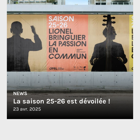
NEWS
La saison 25-26 est dévoilée !
23 avr. 2025