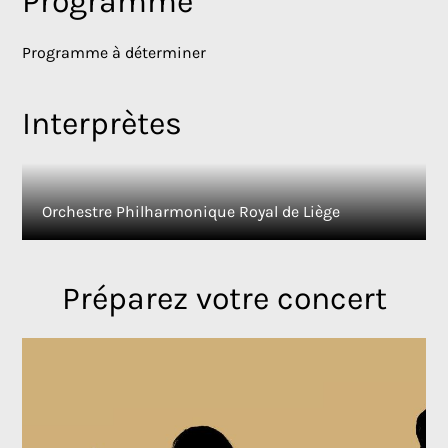
Programme
Programme à déterminer
Interprètes
Orchestre Philharmonique Royal de Liège
Préparez votre concert