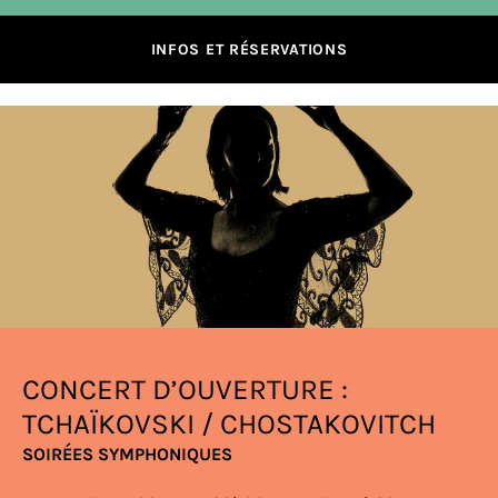
INFOS ET RÉSERVATIONS
CONCERT D’OUVERTURE :
TCHAÏKOVSKI / CHOSTAKOVITCH
SOIRÉES SYMPHONIQUES