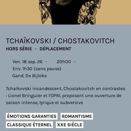
TCHAÏKOVSKI / CHOSTAKOVITCH
HORS SÉRIE
DÉPLACEMENT
Ven. 18 sep. 26
20h00
Env. 1h30 (sans pause)
Gand, De Bijloke
Tchaïkovski incandescent, Chostakovitch en contrastes
: Lionel Bringuier et l’OPRL proposent une ouverture de
saison intense, lyrique et subversive
ÉMOTIONS GARANTIES
ROMANTISME
CLASSIQUE ÉTERNEL
XXE SIÈCLE