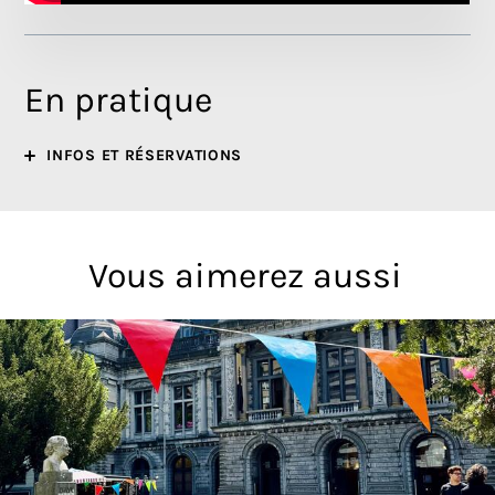
En pratique
INFOS ET RÉSERVATIONS
Vous aimerez aussi