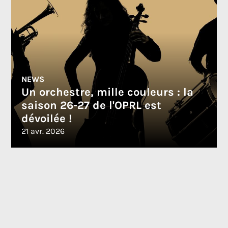
NEWS
Un orchestre, mille couleurs : la
saison 26-27 de l'OPRL est
dévoilée !
21 avr. 2026