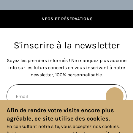
INFOS ET RÉSERVATIONS
S'inscrire à la newsletter
Soyez les premiers informés ! Ne manquez plus aucune
info sur les futurs concerts en vous inscrivant à notre
newsletter, 100% personnalisable.
Afin de rendre votre visite encore plus
agréable, ce site utilise des cookies.
En consultant notre site, vous acceptez nos cookies.