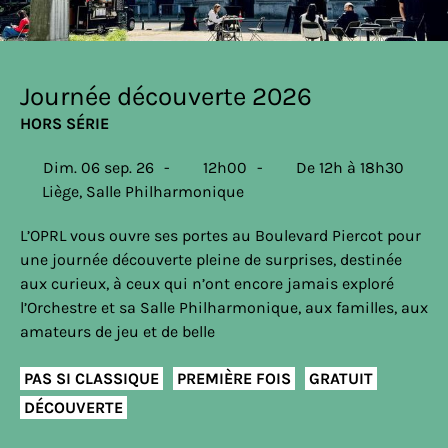
Journée découverte 2026
HORS SÉRIE
Dim. 06 sep. 26
12h00
De 12h à 18h30
Liège, Salle Philharmonique
L’OPRL vous ouvre ses portes au Boulevard Piercot pour
une journée découverte pleine de surprises, destinée
aux curieux, à ceux qui n’ont encore jamais exploré
l’Orchestre et sa Salle Philharmonique, aux familles, aux
amateurs de jeu et de belle
PAS SI CLASSIQUE
PREMIÈRE FOIS
GRATUIT
DÉCOUVERTE