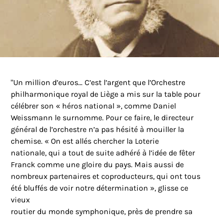
"Un million d’euros… C’est l’argent que l’Orchestre
philharmonique royal de Liège a mis sur la table pour
célébrer son « héros national », comme Daniel
Weissmann le surnomme. Pour ce faire, le directeur
général de l’orchestre n’a pas hésité à mouiller la
chemise. « On est allés chercher la Loterie
nationale, qui a tout de suite adhéré à l’idée de fêter
Franck comme une gloire du pays. Mais aussi de
nombreux partenaires et coproducteurs, qui ont tous
été bluffés de voir notre détermination », glisse ce
vieux
routier du monde symphonique, près de prendre sa