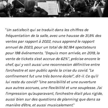
"
Un satisfecit qui se traduit dans les chiffres de
fréquentation de la salle, avec une hausse de 31,9% des
ventes par rapport à 2022, nous apprend le rapport
annuel de 2023, pour un total de 92.184 spectateurs
pour 198 événements. "Depuis mon arrivée, en 2019, la
vente de tickets s'est accrue de 62%", précise encore le
chef, qui y voit aussi une reconnexion définitive entre
l'orchestre et son public après la crise du covid. "Le
confinement fut une très bonne école!", dit-il. Ce qu'il
lui reste du covid? "Une sensibilité et une ouverture
aux autres accrues, une flexibilité et une souplesse. J'ai
l'impression qu'auparavant, l'orchestre était plus rigide,
aussi bien sur des questions de planning que dans sa
manière d'être, et aussi musicalement.
"