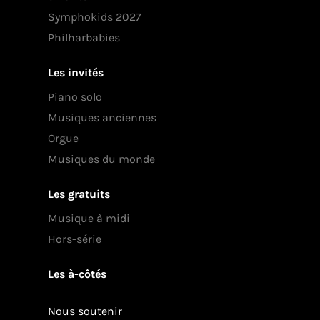
Symphokids 2027
Philharbabies
Les invités
Piano solo
Musiques anciennes
Orgue
Musiques du monde
Les gratuits
Musique à midi
Hors-série
Les à-côtés
Nous soutenir