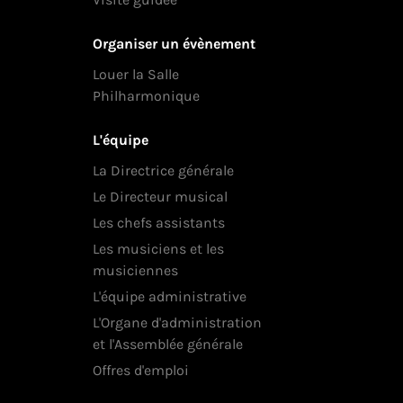
Organiser un évènement
Louer la Salle
Philharmonique
L'équipe
La Directrice générale
Le Directeur musical
Les chefs assistants
Les musiciens et les
musiciennes
L'équipe administrative
L'Organe d'administration
et l'Assemblée générale
Offres d'emploi