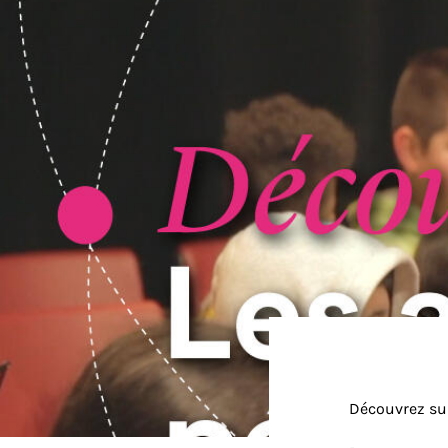
Découvrez su