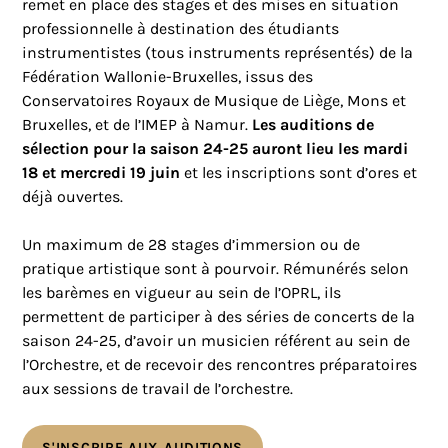
remet en place des stages et des mises en situation
professionnelle à destination des étudiants
instrumentistes (tous instruments représentés) de la
Fédération Wallonie-Bruxelles, issus des
Conservatoires Royaux de Musique de Liège, Mons et
Bruxelles, et de l’IMEP à Namur.
Les auditions de
sélection pour la saison 24-25 auront lieu les mardi
18 et mercredi 19 juin
et les inscriptions sont d’ores et
déjà ouvertes.
Un maximum de 28 stages d’immersion ou de
pratique artistique sont à pourvoir. Rémunérés selon
les barèmes en vigueur au sein de l’OPRL, ils
permettent de participer à des séries de concerts de la
saison 24-25, d’avoir un musicien référent au sein de
l’Orchestre, et de recevoir des rencontres préparatoires
aux sessions de travail de l’orchestre.
S'INSCRIRE AUX AUDITIONS