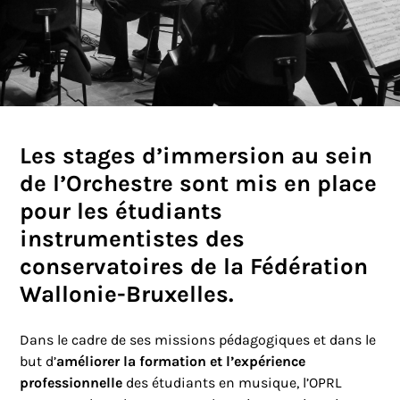
Les stages d’immersion au sein
de l’Orchestre sont mis en place
pour les étudiants
instrumentistes des
conservatoires de la Fédération
Wallonie-Bruxelles.
Dans le cadre de ses missions pédagogiques et dans le
but d’
améliorer la formation et l’expérience
professionnelle
des étudiants en musique, l’OPRL