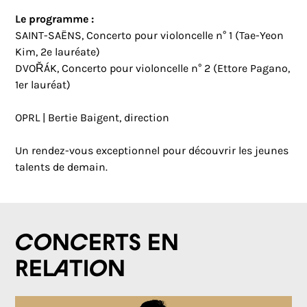
Le programme :
SAINT-SAËNS, Concerto pour violoncelle n° 1 (Tae-Yeon
Kim, 2e lauréate)
DVOŘÁK, Concerto pour violoncelle n° 2 (Ettore Pagano,
1er lauréat)
OPRL | Bertie Baigent, direction
Un rendez-vous exceptionnel pour découvrir les jeunes
talents de demain.
Concerts en
relation