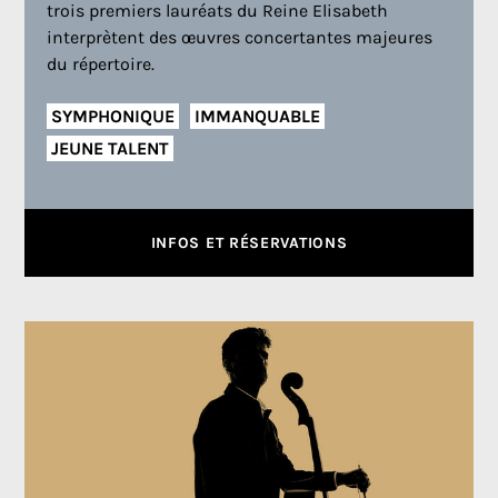
trois premiers lauréats du Reine Elisabeth
interprètent des œuvres concertantes majeures
du répertoire.
SYMPHONIQUE
IMMANQUABLE
JEUNE TALENT
INFOS ET RÉSERVATIONS