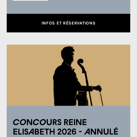
INFOS ET RÉSERVATIONS
Concours Reine
Elisabeth 2026 - ANNULÉ