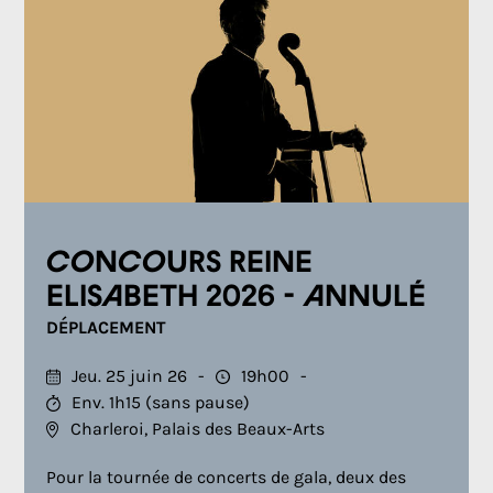
Concours Reine
Elisabeth 2026 - ANNULÉ
DÉPLACEMENT
Jeu. 25 juin 26
19h00
Env. 1h15 (sans pause)
Charleroi, Palais des Beaux-Arts
Pour la tournée de concerts de gala, deux des