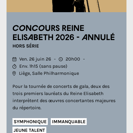
Concours Reine
Elisabeth 2026 - ANNULÉ
HORS SÉRIE
Ven. 26 juin 26
20h00
Env. 1h15 (sans pause)
Liège, Salle Philharmonique
Pour la tournée de concerts de gala, deux des
trois premiers lauréats du Reine Elisabeth
interprètent des œuvres concertantes majeures
du répertoire.
SYMPHONIQUE
IMMANQUABLE
JEUNE TALENT