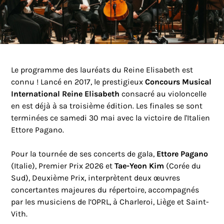
Le programme des lauréats du Reine Elisabeth est
connu ! Lancé en 2017, le prestigieux
Concours Musical
International Reine Elisabeth
consacré au violoncelle
en est déjà à sa troisième édition. Les finales se sont
terminées ce samedi 30 mai avec la victoire de l'Italien
Ettore Pagano.
Pour la tournée de ses concerts de gala,
Ettore Pagano
(Italie), Premier Prix 2026 et
Tae-Yeon Kim
(Corée du
Sud), Deuxième Prix, interprètent deux œuvres
concertantes majeures du répertoire, accompagnés
par les musiciens de l’OPRL, à Charleroi, Liège et Saint-
Vith.