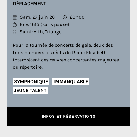
DÉPLACEMENT
Sam. 27 juin 26
20h00
Env. 1h15 (sans pause)
Saint-Vith, Triangel
Pour la tournée de concerts de gala, deux des
trois premiers lauréats du Reine Elisabeth
interprètent des œuvres concertantes majeures
du répertoire.
SYMPHONIQUE
IMMANQUABLE
JEUNE TALENT
INFOS ET RÉSERVATIONS