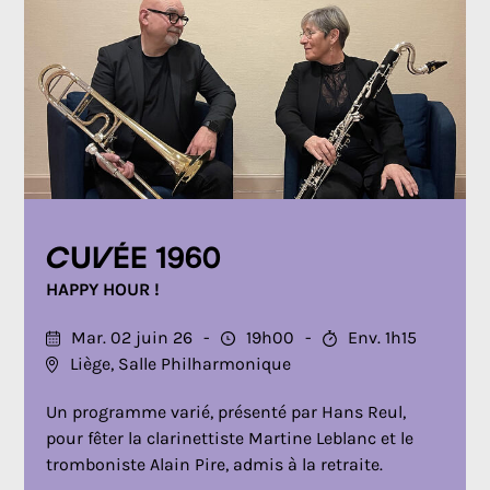
Cuvée 1960
HAPPY HOUR !
Mar. 02 juin 26
19h00
Env. 1h15
Liège, Salle Philharmonique
Un programme varié, présenté par Hans Reul,
pour fêter la clarinettiste Martine Leblanc et le
tromboniste Alain Pire, admis à la retraite.