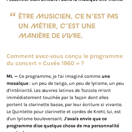
Être musicien, ce n’est pas
un métier, c’est une
manière de vivre.
Comment avez-vous conçu le programme
du concert « Cuvée 1960 » ?
ML —
Ce programme, je l’ai imaginé comme
une
mosaïque
: un peu de tango, un peu de lyrisme, un peu
d’intériorité. Les œuvres latinos de Tozzola m’ont
immédiatement touchée par la façon dont elles
portent la clarinette basse, par leur écriture si vivante.
Le Quintette pour clarinette et cordes de Krehl, lui, est
d’un lyrisme bouleversant.
J’avais envie que ce
programme dise quelque chose de ma personnalité