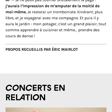
j’aurais l’impression de m’amputer de la moitié de
moi-même.
Je resterai un tromboniste itinérant, plus
libre, et je voyagerai avec ma compagne. Et puis il y
aura le jardin : mon potager, c’est un grand plaisir, tout
comme apprendre à cuisiner et même… prendre des
cours de danse !
PROPOS RECUEILLIS PAR ÉRIC MAIRLOT
Concerts en
relation