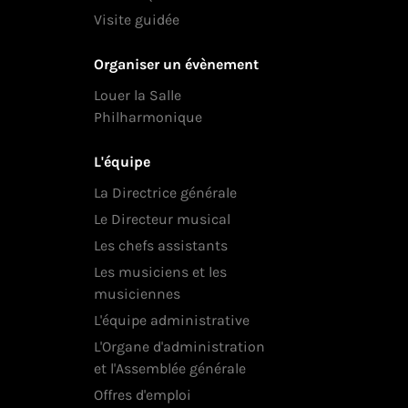
Visite guidée
Organiser un évènement
Louer la Salle
Philharmonique
L'équipe
La Directrice générale
Le Directeur musical
Les chefs assistants
Les musiciens et les
musiciennes
L'équipe administrative
L'Organe d'administration
et l'Assemblée générale
Offres d'emploi