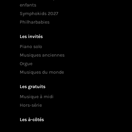
enfants
Symphokids 2027
Philharbabies
Les invités
Piano solo
Musiques anciennes
Orgue
Musiques du monde
Les gratuits
Musique à midi
Hors-série
Les à-côtés