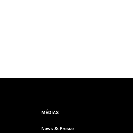
MÉDIAS
News & Presse