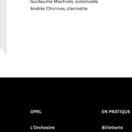
Guillaume Machiels, violoncelle
Andrès Chirinos, clarinette
OPRL
EN PRATIQUE
L'Orchestre
Billetterie