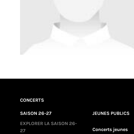
CONCERTS
SAISON 26-27
JEUNES PUBLICS
EXPLORER LA SAISON 26-
Concerts jeunes
27