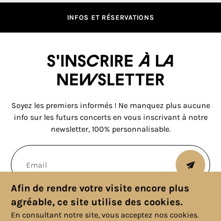
INFOS ET RÉSERVATIONS
S'inscrire à la
newsletter
Soyez les premiers informés ! Ne manquez plus aucune
info sur les futurs concerts en vous inscrivant à notre
newsletter, 100% personnalisable.
Afin de rendre votre visite encore plus
agréable, ce site utilise des cookies.
En consultant notre site, vous acceptez nos cookies.