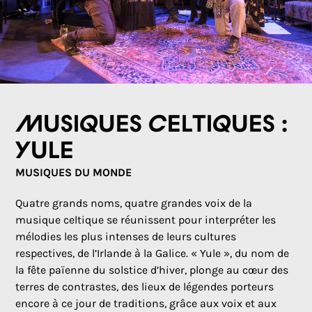
Musiques celtiques :
Yule
MUSIQUES DU MONDE
Quatre grands noms, quatre grandes voix de la
musique celtique se réunissent pour interpréter les
mélodies les plus intenses de leurs cultures
respectives, de l’Irlande à la Galice. « Yule », du nom de
la fête païenne du solstice d’hiver, plonge au cœur des
terres de contrastes, des lieux de légendes porteurs
encore à ce jour de traditions, grâce aux voix et aux