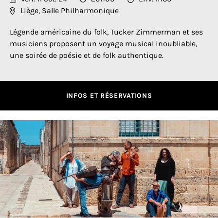
Liège, Salle Philharmonique
Légende américaine du folk, Tucker Zimmerman et ses
musiciens proposent un voyage musical inoubliable,
une soirée de poésie et de folk authentique.
INFOS ET RÉSERVATIONS