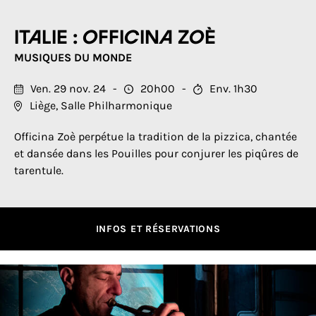
Italie : Officina Zoè
MUSIQUES DU MONDE
Ven. 29 nov. 24
20h00
Env. 1h30
Liège, Salle Philharmonique
Officina Zoè perpétue la tradition de la pizzica, chantée
et dansée dans les Pouilles pour conjurer les piqûres de
tarentule.
INFOS ET RÉSERVATIONS