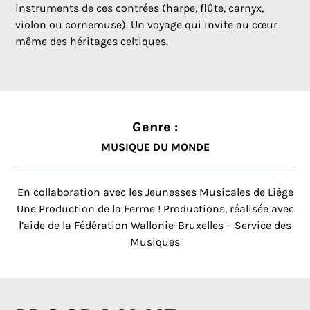
instruments de ces contrées (harpe, flûte, carnyx,
violon ou cornemuse). Un voyage qui invite au cœur
même des héritages celtiques.
Genre :
MUSIQUE DU MONDE
En collaboration avec les Jeunesses Musicales de Liège
Une Production de la Ferme ! Productions, réalisée avec
l’aide de la Fédération Wallonie-Bruxelles – Service des
Musiques