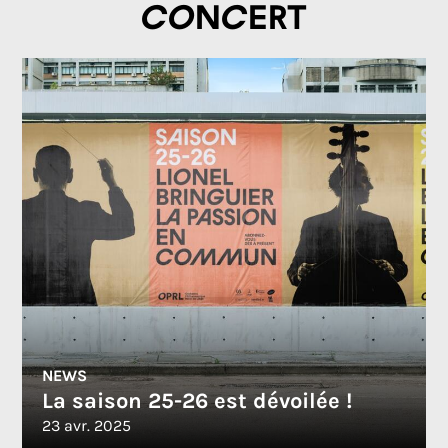
concert
NEWS
La saison 25-26 est dévoilée !
23 avr. 2025