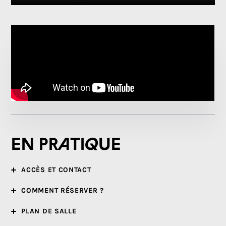
En pratique
ACCÈS ET CONTACT
COMMENT RÉSERVER ?
PLAN DE SALLE