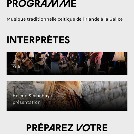
Programme
Musique traditionnelle celtique de l'Irlande à la Galice
Interprètes
Yule
Hélène Sechehaye
présentation
Préparez votre