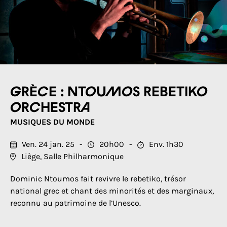
Grèce : Ntoumos Rebetiko
Orchestra
MUSIQUES DU MONDE
Ven. 24 jan. 25
20h00
Env. 1h30
Liège, Salle Philharmonique
Dominic Ntoumos fait revivre le rebetiko, trésor
national grec et chant des minorités et des marginaux,
reconnu au patrimoine de l’Unesco.