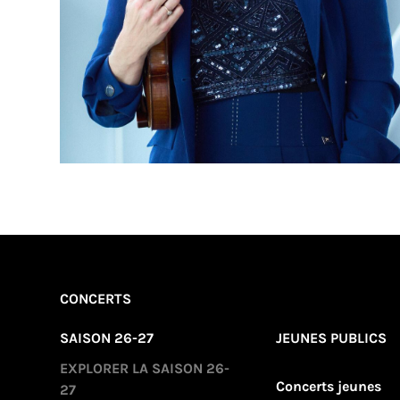
CONCERTS
SAISON 26-27
JEUNES PUBLICS
EXPLORER LA SAISON 26-
Concerts jeunes
27