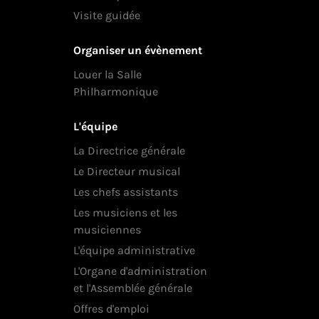
Visite guidée
Organiser un évènement
Louer la Salle
Philharmonique
L'équipe
La Directrice générale
Le Directeur musical
Les chefs assistants
Les musiciens et les
musiciennes
L'équipe administrative
L'Organe d'administration
et l'Assemblée générale
Offres d'emploi