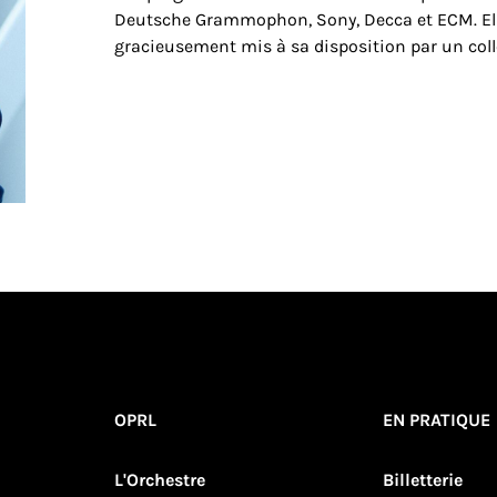
Deutsche Grammophon, Sony, Decca et ECM. Elle
gracieusement mis à sa disposition par un coll
OPRL
EN PRATIQUE
L'Orchestre
Billetterie