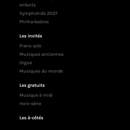
enfants
Symphokids 2027
Philharbabies
Les invités
Piano solo
Musiques anciennes
Orgue
Musiques du monde
Les gratuits
Musique à midi
Hors-série
Les à-côtés