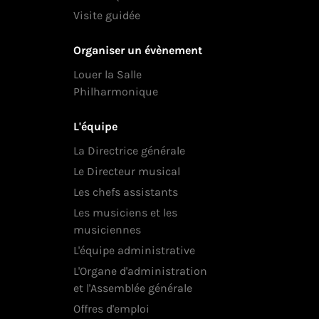
Visite guidée
Organiser un évènement
Louer la Salle
Philharmonique
L'équipe
La Directrice générale
Le Directeur musical
Les chefs assistants
Les musiciens et les
musiciennes
L'équipe administrative
L'Organe d'administration
et l'Assemblée générale
Offres d'emploi