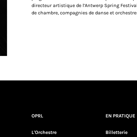
directeur artistique de l’Antwerp Spring Festiva
de chambre, compagnies de danse et orchestre
OPRL
EN PRATIQUE
L'Orchestre
Billetterie