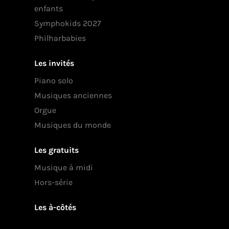
enfants
Symphokids 2027
Philharbabies
Les invités
Piano solo
Musiques anciennes
Orgue
Musiques du monde
Les gratuits
Musique à midi
Hors-série
Les à-côtés