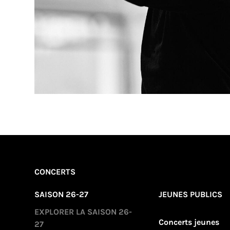
CONCERTS
SAISON 26-27
JEUNES PUBLICS
EXPLORER LA SAISON 26-
Concerts jeunes
27