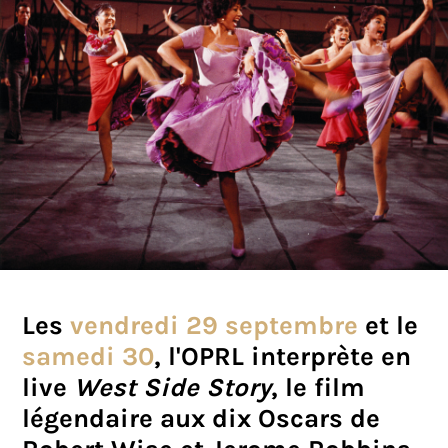
Les
vendredi 29 septembre
et le
samedi 30
, l'OPRL interprète en
live
West Side Story
, le film
légendaire aux dix Oscars de