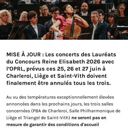
MISE À JOUR : Les concerts des Lauréats
du Concours Reine Elisabeth 2026 avec
l’OPRL, prévus ces 25, 26 et 27 juin à
Charleroi, Liège et Saint-Vith doivent
finalement être annulés tous les trois.
Au vu des températures exceptionnellement élevées
annoncées dans les prochains jours, les trois salles
concernées (PBA de Charleroi, Salle Philharmonique de
Liège et Triangel de Saint-Vith)
ne seront pas en
mesure de garantir des conditions d'accueil