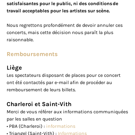
satisfaisantes pour le public, ni des conditions de
travail acceptables pour les artistes sur scène.
Nous regrettons profondément de devoir annuler ces
concerts, mais cette décision nous paraît la plus
raisonnable.
Remboursements
Liège
Les spectateurs disposant de places pour ce concert
ont été contactés par e-mail afin de procéder au
remboursement de leurs billets.
Charleroi et Saint-Vith
Merci de vous référer aux informations communiquées
par les salles en question
• PBA (Charleroi) :
informations
• Triangel (Saint-Vith) :
Informations