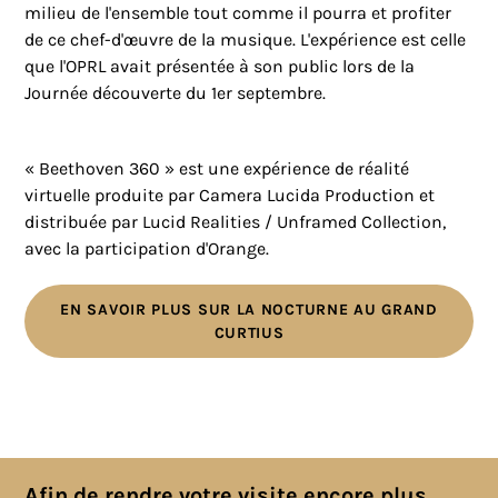
milieu de l'ensemble tout comme il pourra et profiter
de ce chef-d'œuvre de la musique. L'expérience est celle
que l'OPRL avait présentée à son public lors de la
Journée découverte du 1er septembre.
« Beethoven 360 » est une expérience de réalité
virtuelle produite par Camera Lucida Production et
distribuée par Lucid Realities / Unframed Collection,
avec la participation d'Orange.
EN SAVOIR PLUS SUR LA NOCTURNE AU GRAND
CURTIUS
Toutes les actualités
Afin de rendre votre visite encore plus