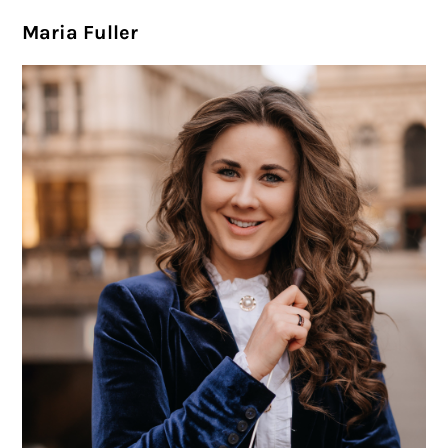
Maria Fuller