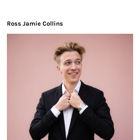
Ross Jamie Collins