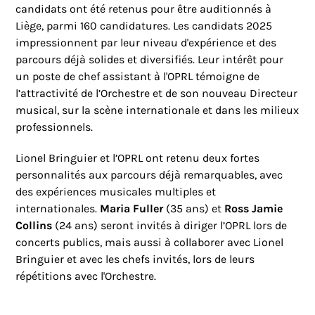
candidats ont été retenus pour être auditionnés à
Liège, parmi 160 candidatures. Les candidats 2025
impressionnent par leur niveau d'expérience et des
parcours déjà solides et diversifiés. Leur intérêt pour
un poste de chef assistant à l'OPRL témoigne de
l’attractivité de l’Orchestre et de son nouveau Directeur
musical, sur la scène internationale et dans les milieux
professionnels.
Lionel Bringuier et l’OPRL ont retenu deux fortes
personnalités aux parcours déjà remarquables, avec
des expériences musicales multiples et
internationales.
Maria Fuller
(35 ans) et
Ross Jamie
Collins
(24 ans) seront invités à diriger l’OPRL lors de
concerts publics, mais aussi à collaborer avec Lionel
Bringuier et avec les chefs invités, lors de leurs
répétitions avec l'Orchestre.