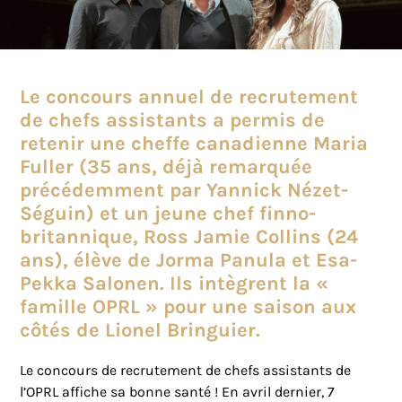
Le concours annuel de recrutement
de chefs assistants a permis de
retenir une cheffe canadienne Maria
Fuller (35 ans, déjà remarquée
précédemment par Yannick Nézet-
Séguin) et un jeune chef finno-
britannique, Ross Jamie Collins (24
ans), élève de Jorma Panula et Esa-
Pekka Salonen. Ils intègrent la «
famille OPRL » pour une saison aux
côtés de Lionel Bringuier.
Le concours de recrutement de chefs assistants de
l’OPRL affiche sa bonne santé ! En avril dernier, 7