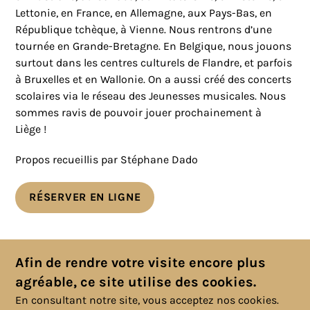
Lettonie, en France, en Allemagne, aux Pays-Bas, en
République tchèque, à Vienne. Nous rentrons d’une
tournée en Grande-Bretagne. En Belgique, nous jouons
surtout dans les centres culturels de Flandre, et parfois
à Bruxelles et en Wallonie. On a aussi créé des concerts
scolaires via le réseau des Jeunesses musicales. Nous
sommes ravis de pouvoir jouer prochainement à
Liège !
Propos recueillis par Stéphane Dado
RÉSERVER EN LIGNE
Toutes les actualités
Afin de rendre votre visite encore plus
agréable, ce site utilise des cookies.
En consultant notre site, vous acceptez nos cookies.