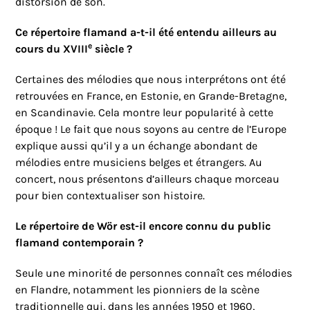
distorsion de son.
Ce répertoire flamand a-t-il été entendu ailleurs au
e
cours du XVIII
siècle ?
Certaines des mélodies que nous interprétons ont été
retrouvées en France, en Estonie, en Grande-Bretagne,
en Scandinavie. Cela montre leur popularité à cette
époque ! Le fait que nous soyons au centre de l’Europe
explique aussi qu’il y a un échange abondant de
mélodies entre musiciens belges et étrangers. Au
concert, nous présentons d’ailleurs chaque morceau
pour bien contextualiser son histoire.
Le répertoire de Wör est-il encore connu du public
flamand contemporain ?
Seule une minorité de personnes connaît ces mélodies
en Flandre, notamment les pionniers de la scène
traditionnelle qui, dans les années 1950 et 1960,