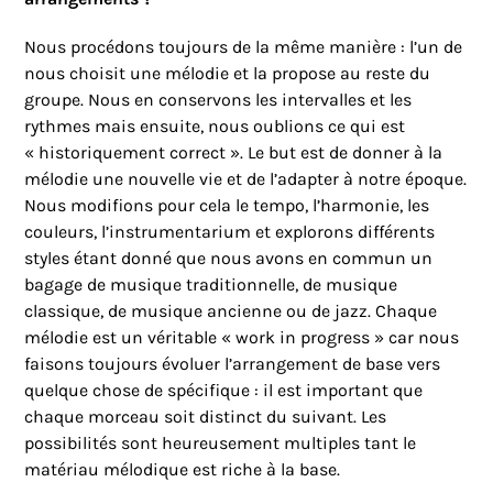
Nous procédons toujours de la même manière : l’un de
nous choisit une mélodie et la propose au reste du
groupe. Nous en conservons les intervalles et les
rythmes mais ensuite, nous oublions ce qui est
« historiquement correct ». Le but est de donner à la
mélodie une nouvelle vie et de l’adapter à notre époque.
Nous modifions pour cela le tempo, l’harmonie, les
couleurs, l’instrumentarium et explorons différents
styles étant donné que nous avons en commun un
bagage de musique traditionnelle, de musique
classique, de musique ancienne ou de jazz. Chaque
mélodie est un véritable « work in progress » car nous
faisons toujours évoluer l’arrangement de base vers
quelque chose de spécifique : il est important que
chaque morceau soit distinct du suivant. Les
possibilités sont heureusement multiples tant le
matériau mélodique est riche à la base.