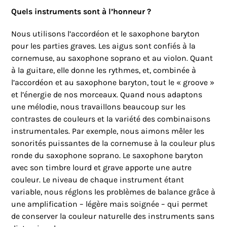
Quels instruments sont à l’honneur ?
Nous utilisons l’accordéon et le saxophone baryton
pour les parties graves. Les aigus sont confiés à la
cornemuse, au saxophone soprano et au violon. Quant
à la guitare, elle donne les rythmes, et, combinée à
l’accordéon et au saxophone baryton, tout le « groove »
et l’énergie de nos morceaux. Quand nous adaptons
une mélodie, nous travaillons beaucoup sur les
contrastes de couleurs et la variété des combinaisons
instrumentales. Par exemple, nous aimons mêler les
sonorités puissantes de la cornemuse à la couleur plus
ronde du saxophone soprano. Le saxophone baryton
avec son timbre lourd et grave apporte une autre
couleur. Le niveau de chaque instrument étant
variable, nous réglons les problèmes de balance grâce à
une amplification – légère mais soignée – qui permet
de conserver la couleur naturelle des instruments sans