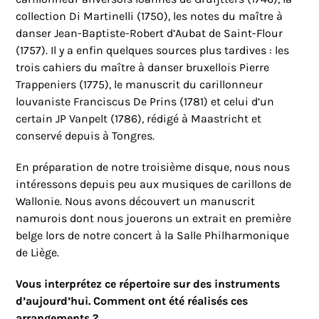
collection Di Martinelli (1750), les notes du maître à
danser Jean-Baptiste-Robert d’Aubat de Saint-Flour
(1757). Il y a enfin quelques sources plus tardives : les
trois cahiers du maître à danser bruxellois Pierre
Trappeniers (1775), le manuscrit du carillonneur
louvaniste Franciscus De Prins (1781) et celui d’un
certain JP Vanpelt (1786), rédigé à Maastricht et
conservé depuis à Tongres.
En préparation de notre troisième disque, nous nous
intéressons depuis peu aux musiques de carillons de
Wallonie. Nous avons découvert un manuscrit
namurois dont nous jouerons un extrait en première
belge lors de notre concert à la Salle Philharmonique
de Liège.
Vous interprétez ce répertoire sur des instruments
d’aujourd’hui. Comment ont été réalisés ces
arrangements ?