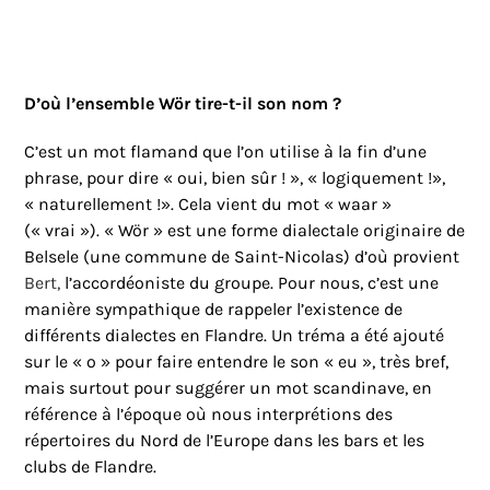
D’où l’ensemble Wör tire-t-il son nom ?
C’est un mot flamand que l’on utilise à la fin d’une
phrase, pour dire « oui, bien sûr ! », « logiquement !»,
« naturellement !». Cela vient du mot « waar »
(« vrai »). « Wör » est une forme dialectale originaire de
Belsele (une commune de Saint-Nicolas) d’où provient
Bert,
l’accordéoniste du groupe. Pour nous, c’est une
manière sympathique de rappeler l’existence de
différents dialectes en Flandre. Un tréma a été ajouté
sur le « o » pour faire entendre le son « eu », très bref,
mais surtout pour suggérer un mot scandinave, en
référence à l’époque où nous interprétions des
répertoires du Nord de l’Europe dans les bars et les
clubs de Flandre.