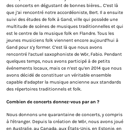
des concerts en dégustant de bonnes bières... C’est là
que j’ai rencontré notre accordéoniste, Bert. Il a ensuite
suivi des études de folk à Gand, ville qui possède une
multitude de scènes de musiques traditionnelles et qui
est le centre de la musique folk en Flandre. Tous les
jeunes musiciens folk viennent encore aujourd’hui à
Gand pour s’y former. C’est là que nous avons
rencontré l’actuel saxophoniste de Wör, Fabio. Pendant
quelques temps, nous avons participé à de petits
événements locaux, mais ce n’est qu’en 2014 que nous
avons décidé de constituer un véritable ensemble
capable d’adapter la musique ancienne aux standards
des répertoires traditionnels et folk.
Combien de concerts donnez-vous par an ?
Nous donnons une quarantaine de concerts, y compris
à l’étranger. Depuis la création de Wör, nous avons joué
en Australie, au Canada, aux États-Unis, en Estonie, en