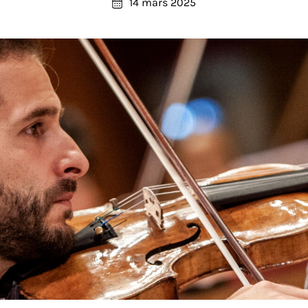
14 mars 2025