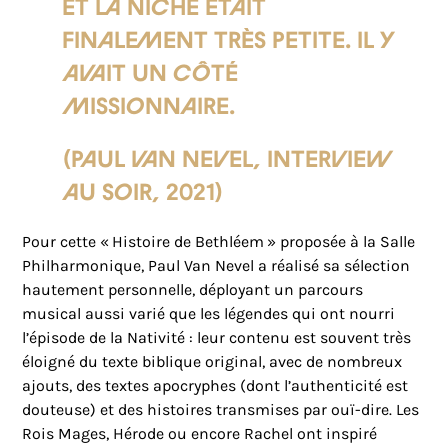
et la niche était
finalement très petite. Il y
avait un côté
missionnaire.
(Paul Van Nevel, interview
au Soir, 2021)
Pour cette « Histoire de Bethléem » proposée à la Salle
Philharmonique, Paul Van Nevel a réalisé sa sélection
hautement personnelle, déployant un parcours
musical aussi varié que les légendes qui ont nourri
l’épisode de la Nativité : leur contenu est souvent très
éloigné du texte biblique original, avec de nombreux
ajouts, des textes apocryphes (dont l’authenticité est
douteuse) et des histoires transmises par ouï-dire. Les
Rois Mages, Hérode ou encore Rachel ont inspiré