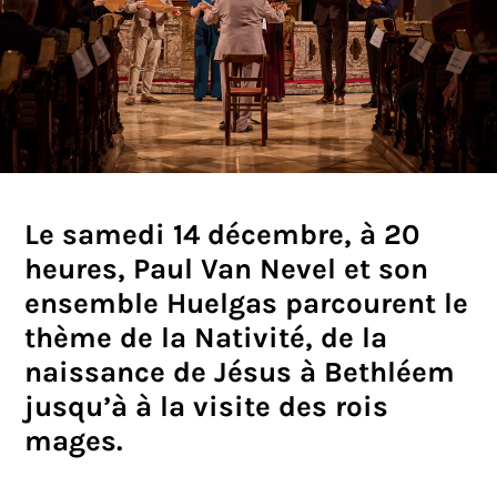
Le samedi 14 décembre, à 20
heures, Paul Van Nevel et son
ensemble Huelgas parcourent le
thème de la Nativité, de la
naissance de Jésus à Bethléem
jusqu’à à la visite des rois
mages.