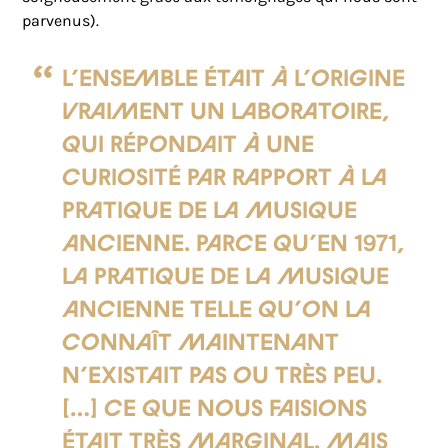
parvenus).
L’ensemble était à l’origine
vraiment un laboratoire,
qui répondait à une
curiosité par rapport à la
pratique de la musique
ancienne. Parce qu’en 1971,
la pratique de la musique
ancienne telle qu’on la
connaît maintenant
n’existait pas ou très peu.
[…] Ce que nous faisions
était très marginal. Mais