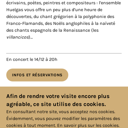
écrivains, poètes, peintres et compositeurs : l’ensemble
Huelgas vous offre un peu plus d’une heure de
découvertes, du chant grégorien à la polyphonie des
Franco-Flamands, des Noëls anglophiles à la naïveté
des chants espagnols de la Renaissance (les
villancicos
)…
En concert le 14/12 à 20h
INFOS ET RÉSERVATIONS
Toutes les actualités
Afin de rendre votre visite encore plus
agréable, ce site utilise des cookies.
En consultant notre site, vous acceptez nos cookies.
Évidemment, vous pouvez modifier les paramètres des
cookies à tout moment.
En savoir plus sur les cookies.