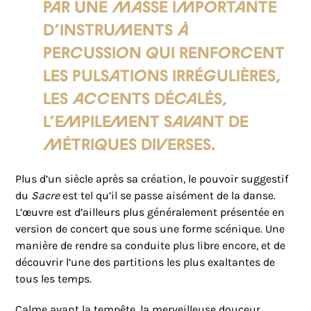
par une masse importante
d’instruments à
percussion qui renforcent
les pulsations irrégulières,
les accents décalés,
l’empilement savant de
métriques diverses.
Plus d’un siècle après sa création, le pouvoir suggestif
du
Sacre
est tel qu’il se passe aisément de la danse.
L’œuvre est d’ailleurs plus généralement présentée en
version de concert que sous une forme scénique. Une
manière de rendre sa conduite plus libre encore, et de
découvrir l’une des partitions les plus exaltantes de
tous les temps.
Calme avant la tempête, la merveilleuse douceur