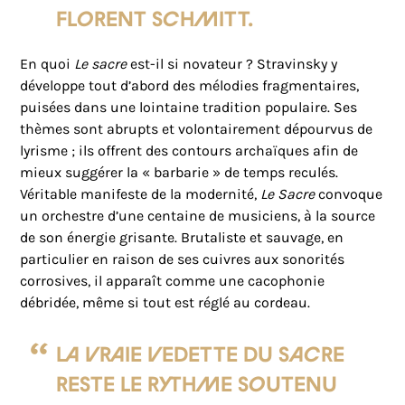
Florent Schmitt.
En quoi
Le sacre
est-il si novateur ? Stravinsky y
développe tout d’abord des mélodies fragmentaires,
puisées dans une lointaine tradition populaire. Ses
thèmes sont abrupts et volontairement dépourvus de
lyrisme ; ils offrent des contours archaïques afin de
mieux suggérer la « barbarie » de temps reculés.
Véritable manifeste de la modernité,
Le Sacre
convoque
un orchestre d’une centaine de musiciens, à la source
de son énergie grisante. Brutaliste et sauvage, en
particulier en raison de ses cuivres aux sonorités
corrosives, il apparaît comme une cacophonie
débridée, même si tout est réglé au cordeau.
La vraie vedette du Sacre
reste le rythme soutenu