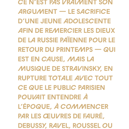
Ce n’est pas vraiment son
argument — le sacrifice
d’une jeune adolescente
afin de remercier les dieux
de la Russie païenne pour le
retour du printemps — qui
est en cause, mais la
musique de Stravinsky, en
rupture totale avec tout
ce que le public parisien
pouvait entendre à
l’époque, à commencer
par les œuvres de Fauré,
Debussy, Ravel, Roussel ou