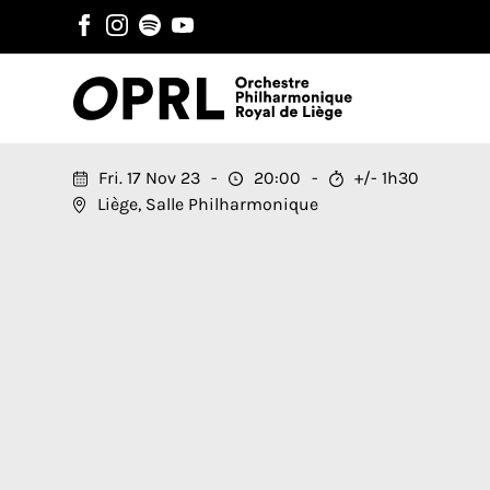
Fri. 17 Nov 23
20:00
+/- 1h30
Liège, Salle Philharmonique