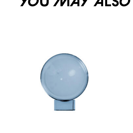
You may also li