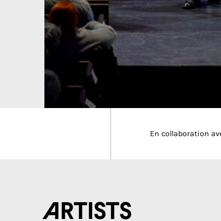
En collaboration av
Artists