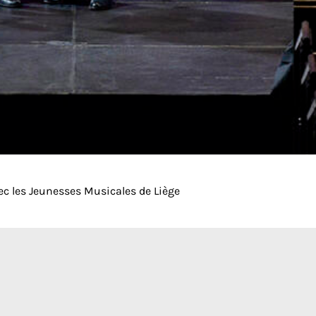
ec les Jeunesses Musicales de Liège