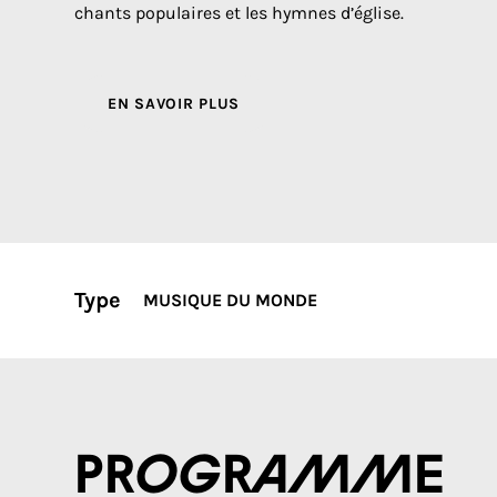
chants populaires et les hymnes d’église.
EN SAVOIR PLUS
Type
MUSIQUE DU MONDE
Programme