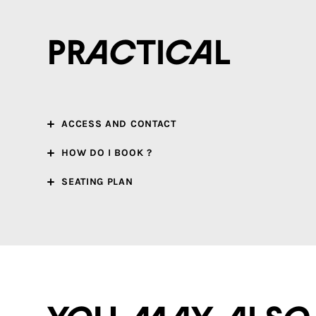
Practical
ACCESS AND CONTACT
HOW DO I BOOK ?
SEATING PLAN